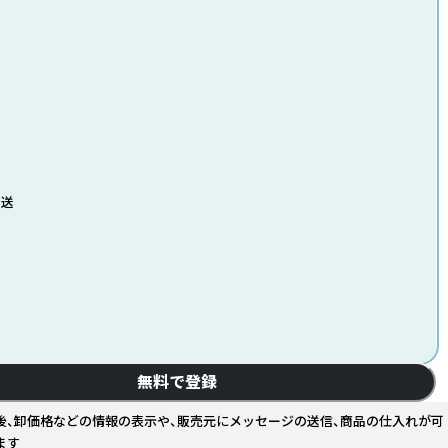
発送
無料で登録
後、卸価格などの情報の表示や、販売元にメッセージの送信、商品の仕入れが可
ます