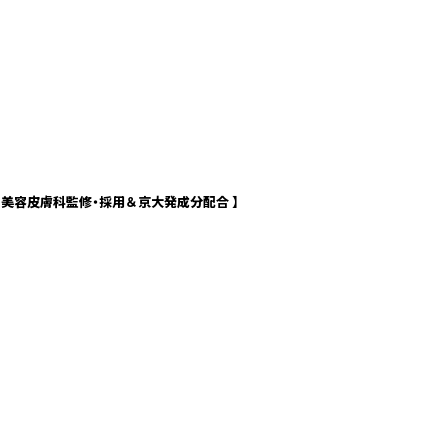
【美容皮膚科監修・採用＆京大発成分配合 】