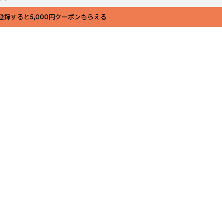
登録すると5,000円クーポンもらえる