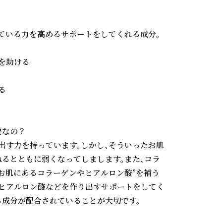
ている力を高めるサポートをしてくれる成分。

助ける



なの？

出す力を持っています。しかし、そういったお肌
るとともに弱くなってしまします。また、コラ
お肌にあるコラーゲンやヒアルロン酸”を補う
、ヒアルロン酸などを作り出すサポートをしてく
成分が配合されていることが大切です。
