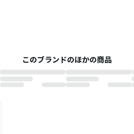
このブランドのほかの商品