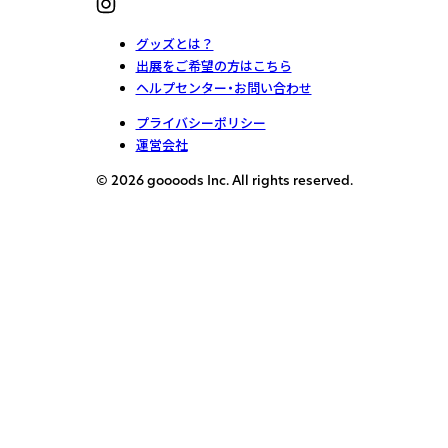
グッズとは？
出展をご希望の方はこちら
ヘルプセンター・お問い合わせ
プライバシーポリシー
運営会社
© 2026 goooods Inc. All rights reserved.