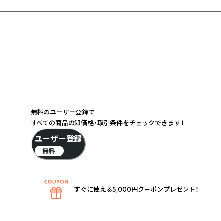
無料のユーザー登録で
すべての商品の卸価格・取引条件をチェックできます！
ユーザー登録
無料
すぐに使える5,000円クーポンプレゼント！