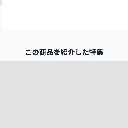
この商品を紹介した特集