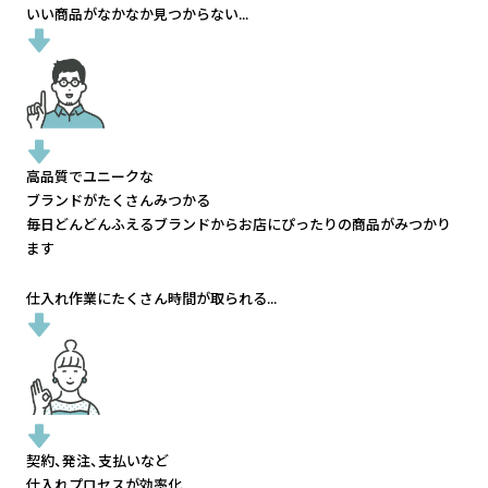
いい商品がなかなか見つからない...
高品質でユニークな
ブランドがたくさんみつかる
毎日どんどんふえるブランドから
お店にぴったりの商品がみつかり
ます
仕入れ作業にたくさん時間が取られる...
契約、発注、支払いなど
仕入れプロセスが効率化