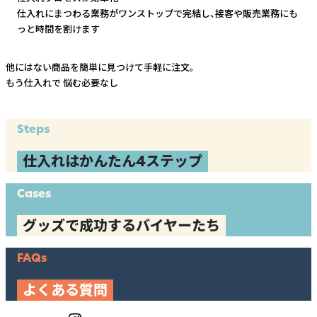
仕入れにまつわる業務がワンストップで完結し、
接客や販売業務にも
っと時間を割けます
他にはない商品を簡単に見つけて手軽に注文。
もう仕入れで
悩む必要なし
Steps
仕入れはかんたん4ステップ
Cases
グッズで成功するバイヤーたち
FAQs
よくある質問