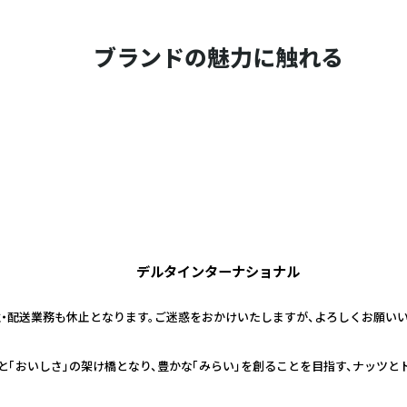
ブランドの魅力に触れる
デルタインターナショナル
つき受注・配送業務も休止となります。ご迷惑をおかけいたしますが、よろしくお願い
と「おいしさ」の架け橋となり、豊かな「みらい」を創ることを目指す、ナッツと