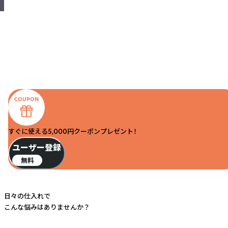
すぐに使える5,000円クーポンプレゼント！
ユーザー登録
無料
日々の仕入れで
こんな悩みはありませんか？