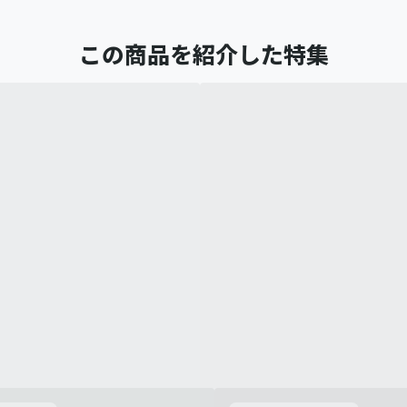
この商品を紹介した特集