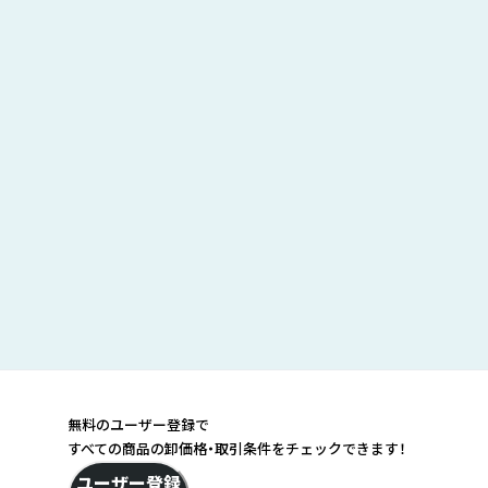
無料のユーザー登録で
すべての商品の卸価格・取引条件をチェックできます！
ユーザー登録