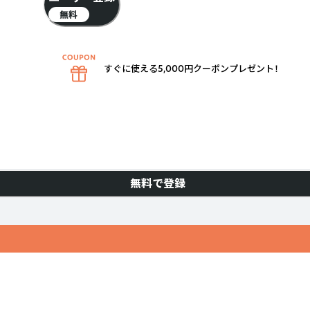
無料
すぐに使える5,000円クーポンプレゼント！
無料で登録