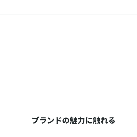
ブランドの魅力に触れる