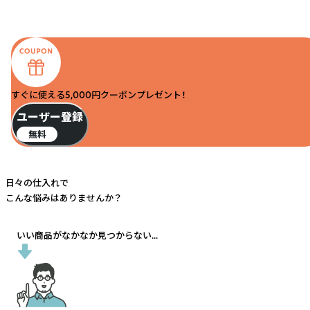
すぐに使える5,000円クーポンプレゼント！
ユーザー登録
無料
日々の仕入れで
こんな悩みはありませんか？
いい商品がなかなか見つからない...