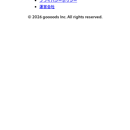
プライバシーポリシー
運営会社
© 2026 goooods Inc. All rights reserved.