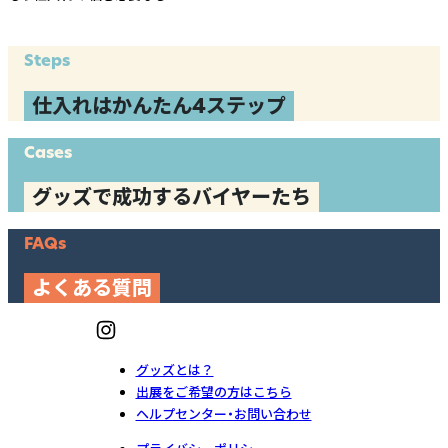
Steps
仕入れはかんたん4ステップ
Cases
グッズで成功するバイヤーたち
FAQs
よくある質問
グッズとは？
出展をご希望の方はこちら
ヘルプセンター・お問い合わせ