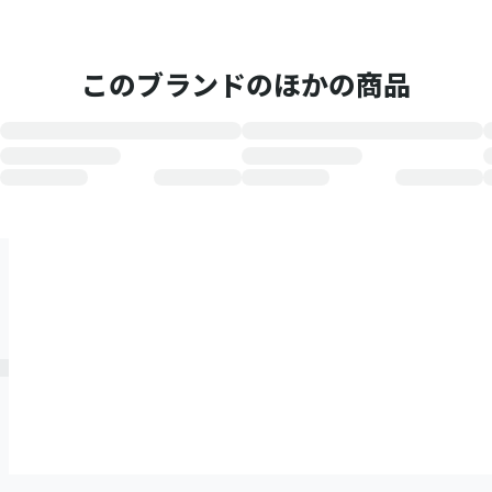
このブランドのほかの商品