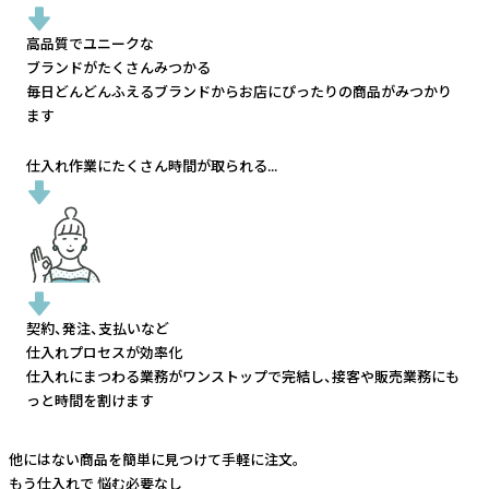
高品質でユニークな
ブランドがたくさんみつかる
毎日どんどんふえるブランドから
お店にぴったりの商品がみつかり
ます
仕入れ作業にたくさん時間が取られる...
契約、発注、支払いなど
仕入れプロセスが効率化
仕入れにまつわる業務がワンストップで完結し、
接客や販売業務にも
っと時間を割けます
他にはない商品を簡単に見つけて手軽に注文。
もう仕入れで
悩む必要なし