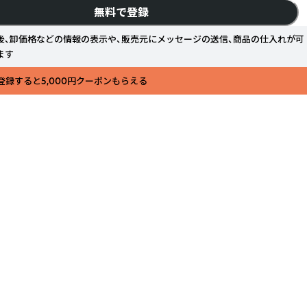
無料で登録
後、卸価格などの情報の表示や、販売元にメッセージの送信、商品の仕入れが可
ます
登録すると5,000円クーポンもらえる