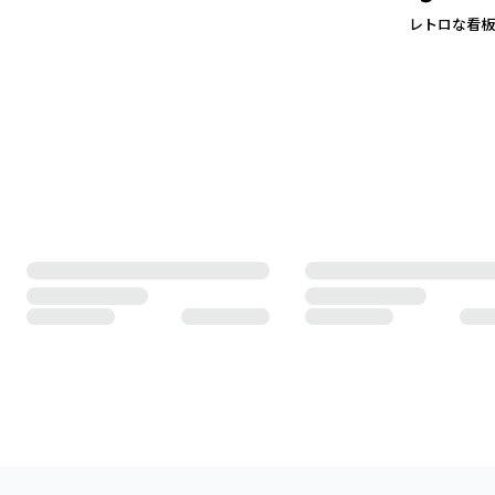
レトロな看板