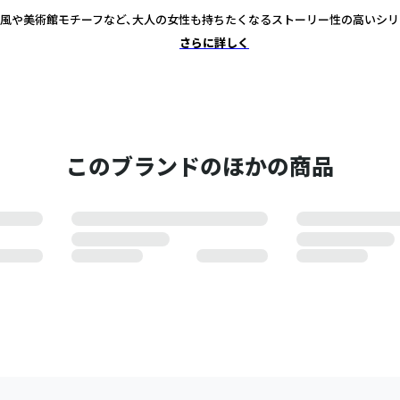
風や美術館モチーフなど、大人の女性も持ちたくなるストーリー性の高いシリ
さらに詳しく
このブランドのほかの商品