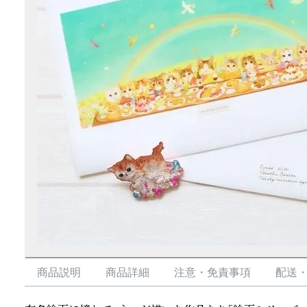
商品説明
商品詳細
注意・免責事項
配送