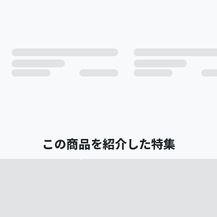
この商品を紹介した特集