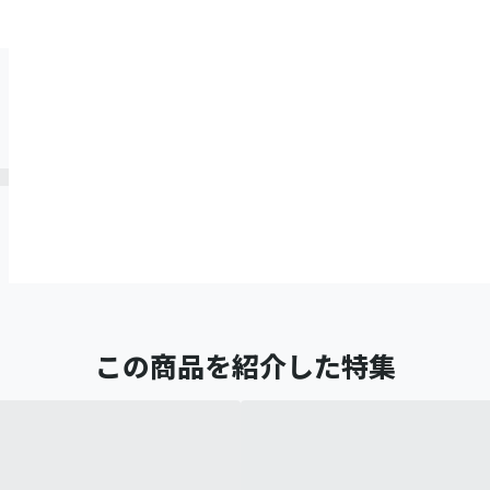
この商品を紹介した特集