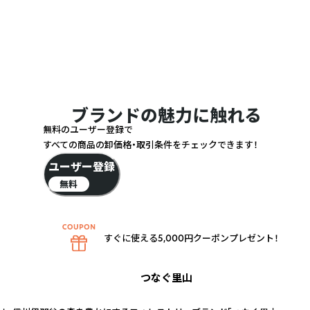
ブランドの魅力に触れる
無料のユーザー登録で
すべての商品の卸価格・取引条件をチェックできます！
ユーザー登録
無料
すぐに使える5,000円クーポンプレゼント！
つなぐ里山