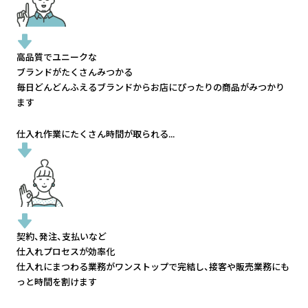
高品質でユニークな
ブランドがたくさんみつかる
毎日どんどんふえるブランドから
お店にぴったりの商品がみつかり
ます
仕入れ作業にたくさん時間が取られる...
契約、発注、支払いなど
仕入れプロセスが効率化
仕入れにまつわる業務がワンストップで完結し、
接客や販売業務にも
っと時間を割けます