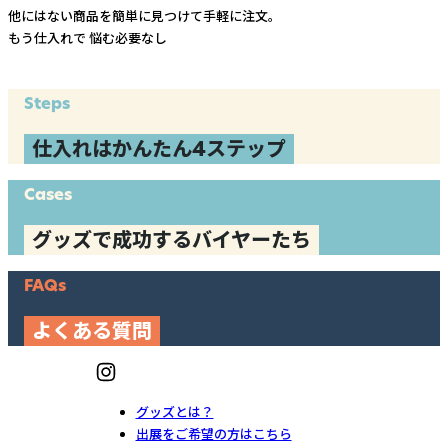
他にはない商品を簡単に見つけて手軽に注文。
もう仕入れで
悩む必要なし
Steps
仕入れはかんたん4ステップ
Cases
グッズで成功するバイヤーたち
FAQs
よくある質問
グッズとは？
出展をご希望の方はこちら