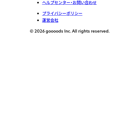
ヘルプセンター・お問い合わせ
プライバシーポリシー
運営会社
© 2026 goooods Inc. All rights reserved.