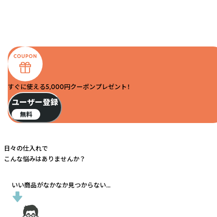
すぐに使える5,000円クーポンプレゼント！
ユーザー登録
無料
日々の仕入れで
こんな悩みはありませんか？
いい商品がなかなか見つからない...