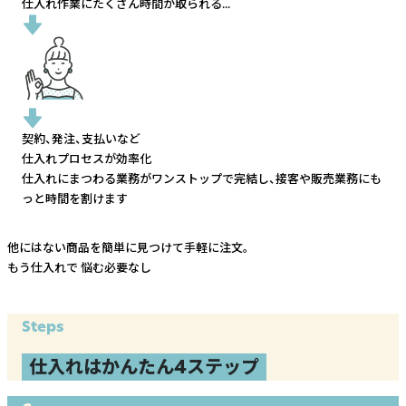
仕入れ作業にたくさん時間が取られる...
契約、発注、支払いなど
仕入れプロセスが効率化
仕入れにまつわる業務がワンストップで完結し、
接客や販売業務にも
っと時間を割けます
他にはない商品を簡単に見つけて手軽に注文。
もう仕入れで
悩む必要なし
Steps
仕入れはかんたん4ステップ