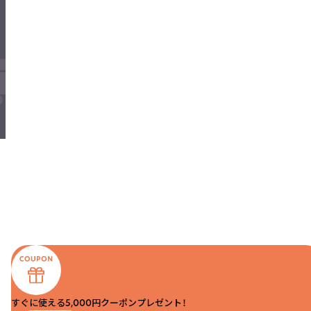
すぐに使える5,000円クーポンプレゼント！