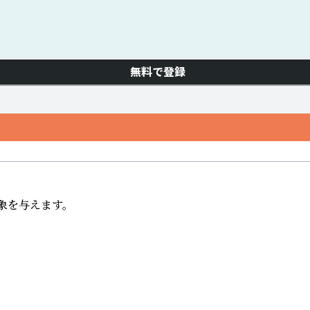
無料で登録
を与えます。
