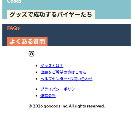
Cases
グッズで成功するバイヤーたち
FAQs
よくある質問
グッズとは？
出展をご希望の方はこちら
ヘルプセンター・お問い合わせ
プライバシーポリシー
運営会社
© 2026 goooods Inc. All rights reserved.