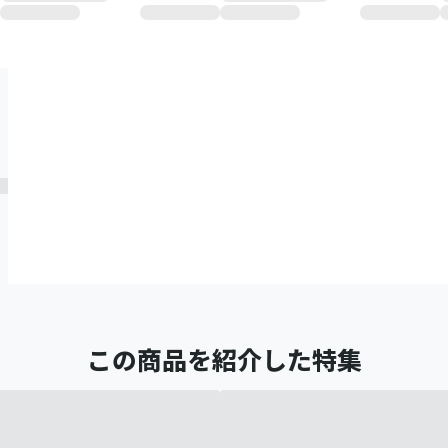
この商品を紹介した特集