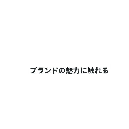
ブランドの魅力に触れる