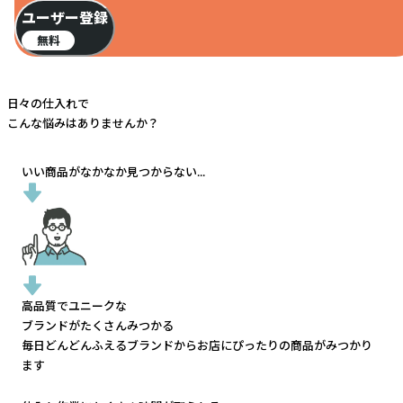
ユーザー登録
無料
日々の仕入れで
こんな悩みはありませんか？
いい商品がなかなか見つからない...
高品質でユニークな
ブランドがたくさんみつかる
毎日どんどんふえるブランドから
お店にぴったりの商品がみつかり
ます