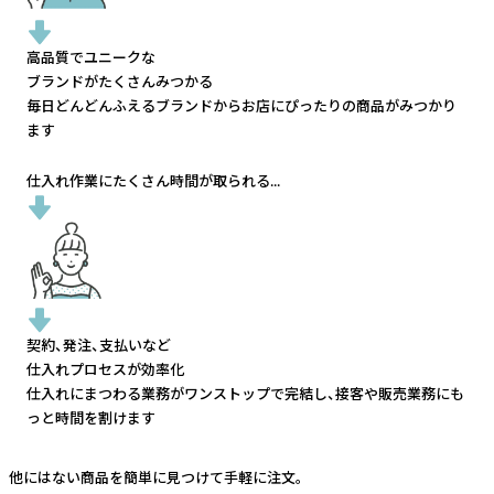
高品質でユニークな
ブランドがたくさんみつかる
毎日どんどんふえるブランドから
お店にぴったりの商品がみつかり
ます
仕入れ作業にたくさん時間が取られる...
契約、発注、支払いなど
仕入れプロセスが効率化
仕入れにまつわる業務がワンストップで完結し、
接客や販売業務にも
っと時間を割けます
他にはない商品を簡単に見つけて手軽に注文。