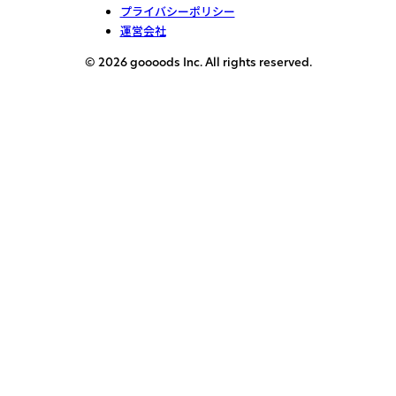
プライバシーポリシー
運営会社
© 2026 goooods Inc. All rights reserved.