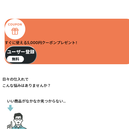
すぐに使える5,000円クーポンプレゼント！
ユーザー登録
無料
日々の仕入れで
こんな悩みはありませんか？
いい商品がなかなか見つからない...