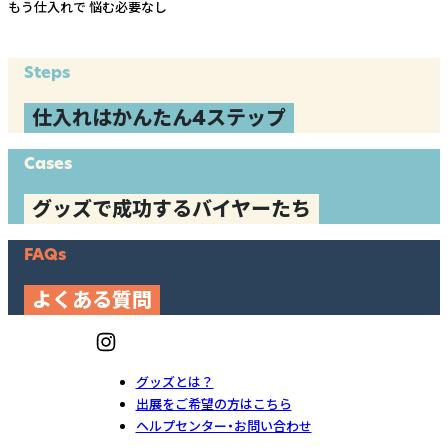
もう仕入れで
悩む必要なし
Steps
仕入れはかんたん4ステップ
Cases
グッズで成功するバイヤーたち
FAQs
よくある質問
グッズとは？
出展をご希望の方はこちら
ヘルプセンター・お問い合わせ