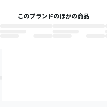
このブランドのほかの商品