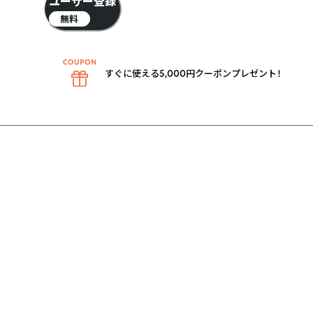
ユーザー登録
無料
すぐに使える5,000円クーポンプレゼント！