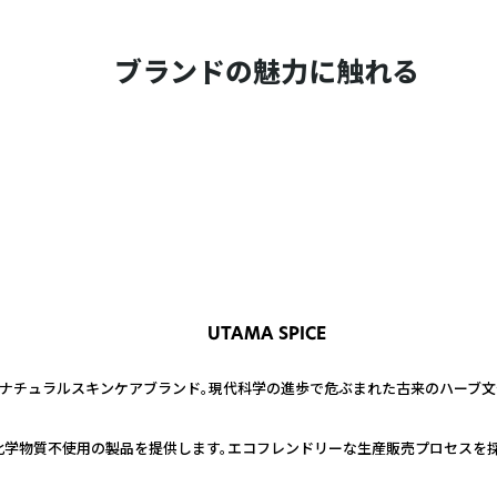
ブランドの魅力に触れる
UTAMA SPICE
舗ナチュラルスキンケアブランド。現代科学の進歩で危ぶまれた古来のハーブ文
、化学物質不使用の製品を提供します。エコフレンドリーな生産販売プロセスを