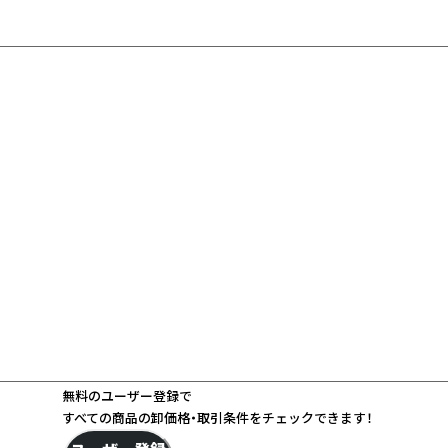
無料のユーザー登録で
すべての商品の卸価格・取引条件をチェックできます！