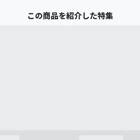
この商品を紹介した特集