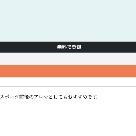
無料で登録
スポーツ前後のアロマとしてもおすすめです。