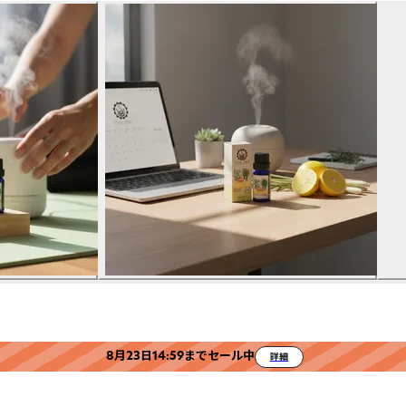
8月23日14:59までセール中
詳細