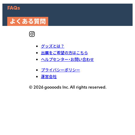
FAQs
よくある質問
グッズとは？
出展をご希望の方はこちら
ヘルプセンター・お問い合わせ
プライバシーポリシー
運営会社
© 2026 goooods Inc. All rights reserved.