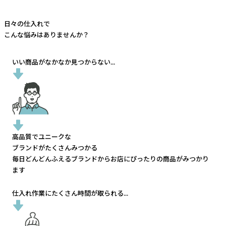
日々の仕入れで
こんな悩みはありませんか？
いい商品がなかなか見つからない...
高品質でユニークな
ブランドがたくさんみつかる
毎日どんどんふえるブランドから
お店にぴったりの商品がみつかり
ます
仕入れ作業にたくさん時間が取られる...