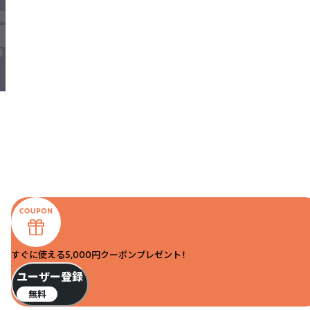
すぐに使える5,000円クーポンプレゼント！
ユーザー登録
無料