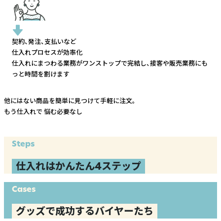
契約、発注、支払いなど
仕入れプロセスが効率化
仕入れにまつわる業務がワンストップで完結し、
接客や販売業務にも
っと時間を割けます
他にはない商品を簡単に見つけて手軽に注文。
もう仕入れで
悩む必要なし
Steps
仕入れはかんたん4ステップ
Cases
グッズで成功するバイヤーたち