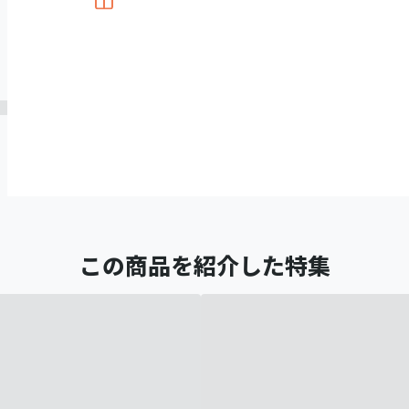
この商品を紹介した特集