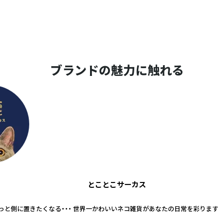
ブランドの魅力に触れる
とことこサーカス
っと側に置きたくなる・・・ 世界一かわいいネコ雑貨があなたの日常を彩ります