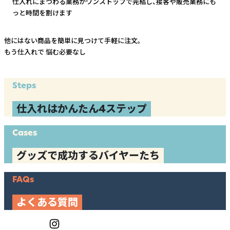
仕入れにまつわる業務がワンストップで完結し、
接客や販売業務にも
っと時間を割けます
他にはない商品を簡単に見つけて手軽に注文。
もう仕入れで
悩む必要なし
Steps
仕入れはかんたん4ステップ
Cases
グッズで成功するバイヤーたち
FAQs
よくある質問