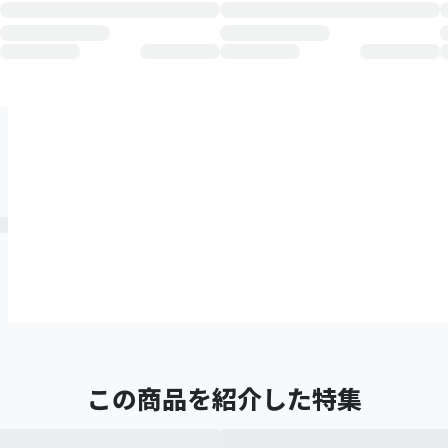
この商品を紹介した特集