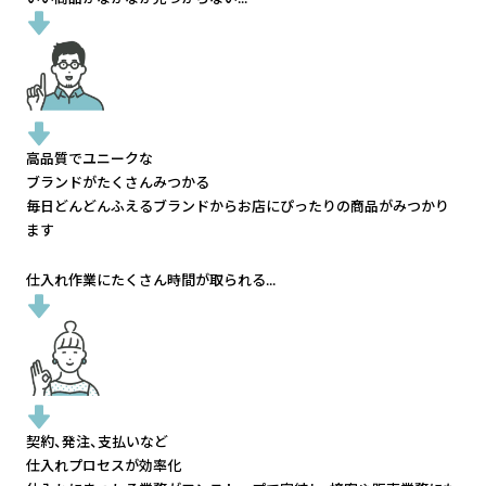
高品質でユニークな
ブランドがたくさんみつかる
毎日どんどんふえるブランドから
お店にぴったりの商品がみつかり
ます
仕入れ作業にたくさん時間が取られる...
契約、発注、支払いなど
仕入れプロセスが効率化