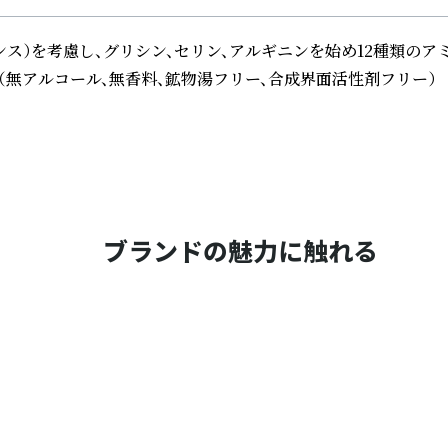
）を考慮し、グリシン、セリン、アルギニンを始め12種類のア
無アルコール、無香料、鉱物湯フリー、合成界面活性剤フリー）
ブランドの魅力に触れる