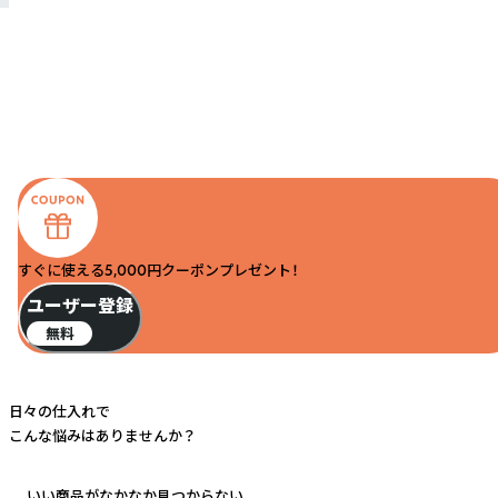
すぐに使える5,000円クーポンプレゼント！
ユーザー登録
無料
日々の仕入れで
こんな悩みはありませんか？
いい商品がなかなか見つからない...