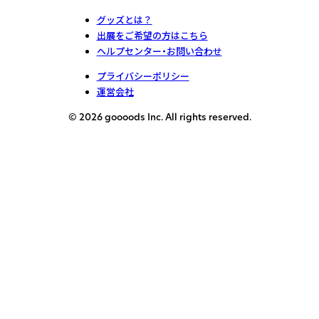
グッズとは？
出展をご希望の方はこちら
ヘルプセンター・お問い合わせ
プライバシーポリシー
運営会社
© 2026 goooods Inc. All rights reserved.