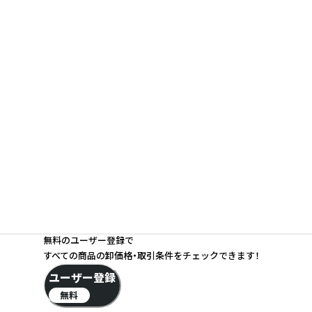
無料のユーザー登録で
すべての商品の卸価格・取引条件をチェックできます！
ユーザー登録
無料