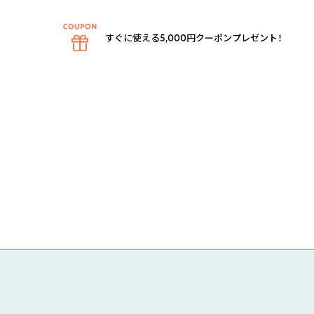
すぐに使える5,000円クーポンプレゼント！