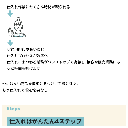
仕入れ作業にたくさん時間が取られる...
契約、発注、支払いなど
仕入れプロセスが効率化
仕入れにまつわる業務がワンストップで完結し、
接客や販売業務にも
っと時間を割けます
他にはない商品を簡単に見つけて手軽に注文。
もう仕入れで
悩む必要なし
Steps
仕入れはかんたん4ステップ