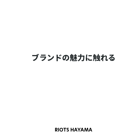
ブランドの魅力に触れる
RIOTS HAYAMA