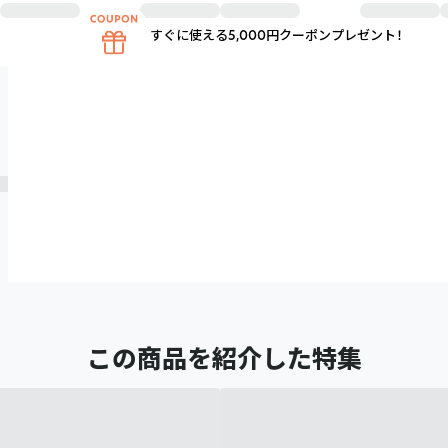
すぐに使える5,000円クーポンプレゼント！
この商品を紹介した特集