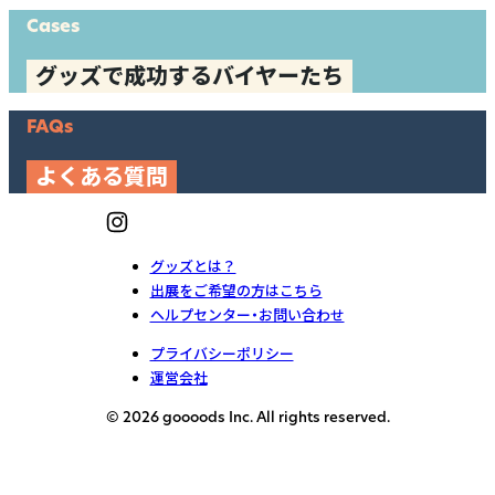
Cases
グッズで成功するバイヤーたち
FAQs
よくある質問
グッズとは？
出展をご希望の方はこちら
ヘルプセンター・お問い合わせ
プライバシーポリシー
運営会社
© 2026 goooods Inc. All rights reserved.