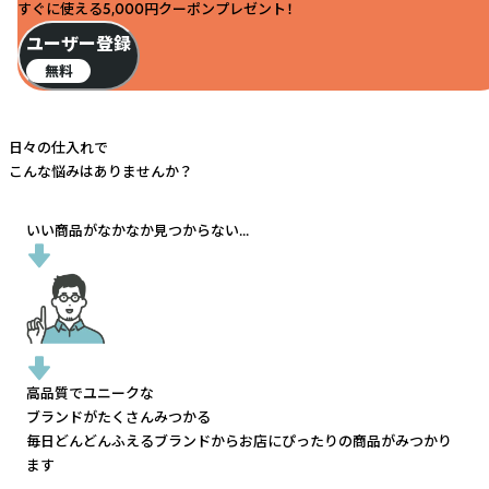
すぐに使える5,000円クーポンプレゼント！
ユーザー登録
無料
日々の仕入れで
こんな悩みはありませんか？
いい商品がなかなか見つからない...
高品質でユニークな
ブランドがたくさんみつかる
毎日どんどんふえるブランドから
お店にぴったりの商品がみつかり
ます