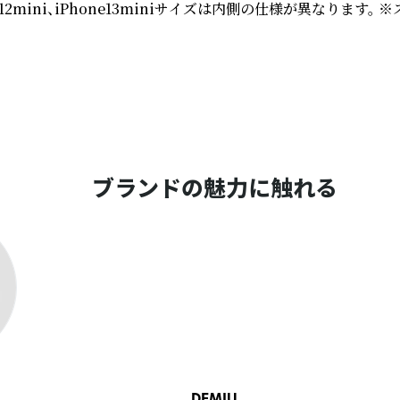
i、iPhone13miniサイズは内側の仕様が異なります。 ※
ブランドの魅力に触れる
DEMIU