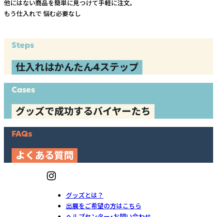
他にはない商品を簡単に見つけて手軽に注文。
もう仕入れで
悩む必要なし
Steps
仕入れはかんたん4ステップ
Cases
グッズで成功するバイヤーたち
FAQs
よくある質問
グッズとは？
出展をご希望の方はこちら
ヘルプセンター・お問い合わせ