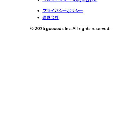
プライバシーポリシー
運営会社
© 2026 goooods Inc. All rights reserved.