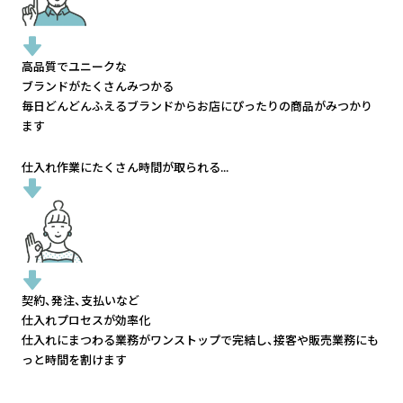
高品質でユニークな
ブランドがたくさんみつかる
毎日どんどんふえるブランドから
お店にぴったりの商品がみつかり
ます
仕入れ作業にたくさん時間が取られる...
契約、発注、支払いなど
仕入れプロセスが効率化
仕入れにまつわる業務がワンストップで完結し、
接客や販売業務にも
っと時間を割けます