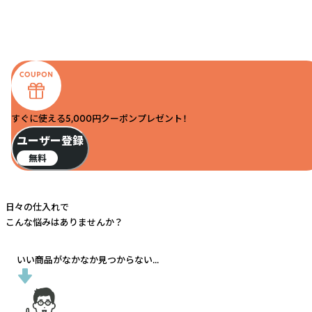
すぐに使える5,000円クーポンプレゼント！
ユーザー登録
無料
日々の仕入れで
こんな悩みはありませんか？
いい商品がなかなか見つからない...