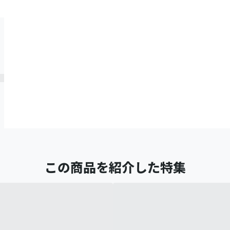
この商品を紹介した特集