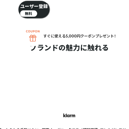
ユーザー登録
無料
すぐに使える5,000円クーポンプレゼント！
ブランドの魅力に触れる
klarm