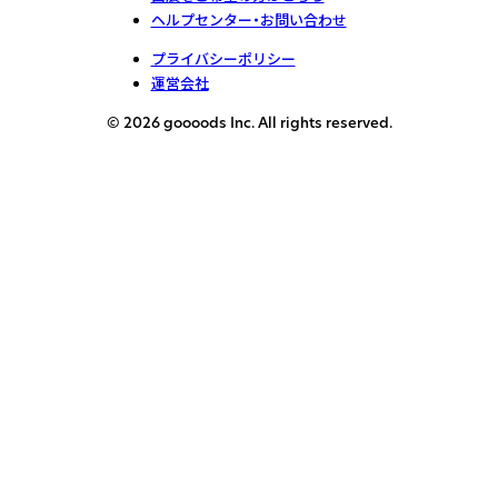
ヘルプセンター・お問い合わせ
プライバシーポリシー
運営会社
© 2026 goooods Inc. All rights reserved.