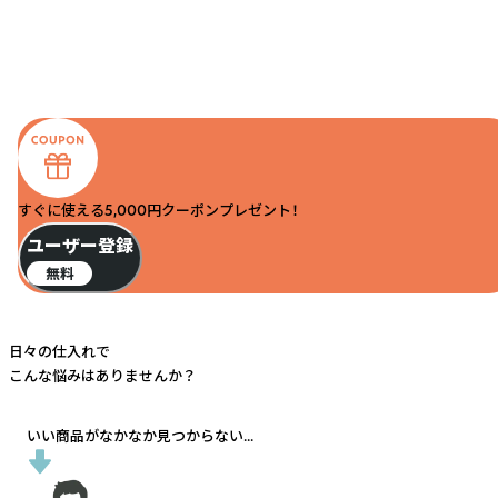
すぐに使える5,000円クーポンプレゼント！
ユーザー登録
無料
日々の仕入れで
こんな悩みはありませんか？
いい商品がなかなか見つからない...