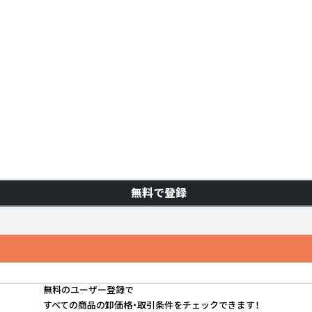
無料で登録
無料のユーザー登録で
すべての商品の卸価格・取引条件をチェックできます！