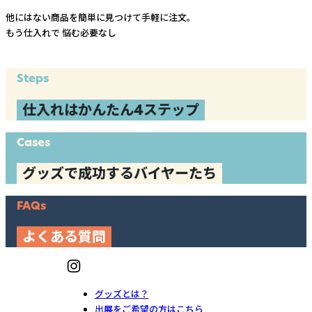
他にはない商品を簡単に見つけて手軽に注文。
もう仕入れで
悩む必要なし
Steps
仕入れはかんたん4ステップ
Cases
グッズで成功するバイヤーたち
FAQs
よくある質問
グッズとは？
出展をご希望の方はこちら