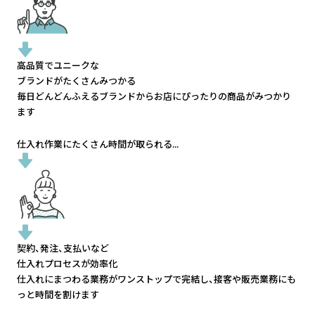
高品質でユニークな
ブランドがたくさんみつかる
毎日どんどんふえるブランドから
お店にぴったりの商品がみつかり
ます
仕入れ作業にたくさん時間が取られる...
契約、発注、支払いなど
仕入れプロセスが効率化
仕入れにまつわる業務がワンストップで完結し、
接客や販売業務にも
っと時間を割けます