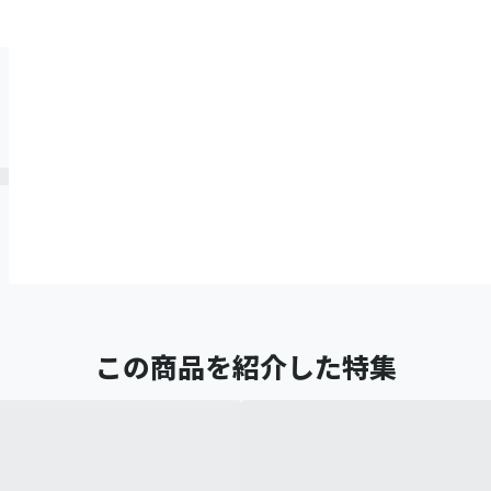
この商品を紹介した特集