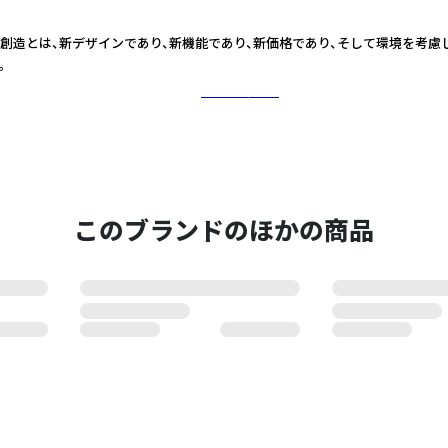
創造とは、新デザインであり、新機能であり、新価格であり、そして環境を考慮
。
さらに詳しく
このブランドのほかの商品