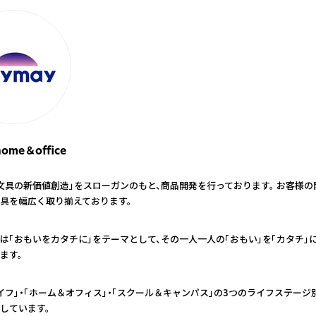
ome＆office
文具の新価値創造」をスローガンのもと、商品開発を行っております。 お客様
具を幅広く取り揃えております。
は「おもいをカタチに」をテーマとして、その一人一人の「おもい」を「カタチ」
ます。
イフ」・「ホーム＆オフィス」・「スクール＆キャンパス」の3つのライフステー
しています。