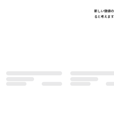
3
新しい価値の
ると考えます