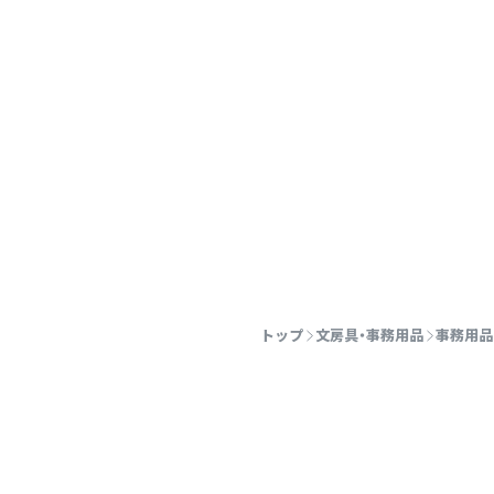
トップ
文房具・事務用品
事務用品