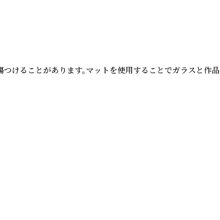
つけることがあります。マットを使用することでガラスと作品の