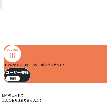
すぐに使える5,000円クーポンプレゼント！
ユーザー登録
無料
日々の仕入れで
こんな悩みはありませんか？