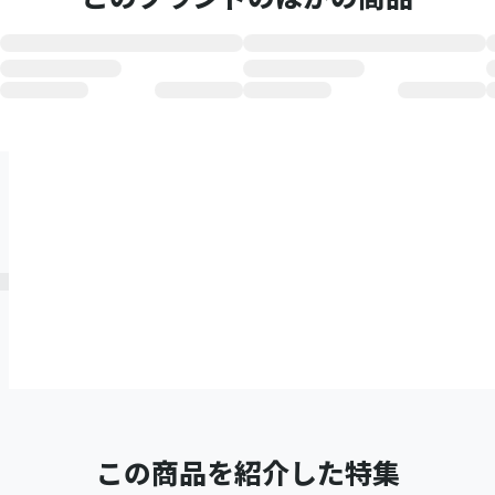
この商品を紹介した特集