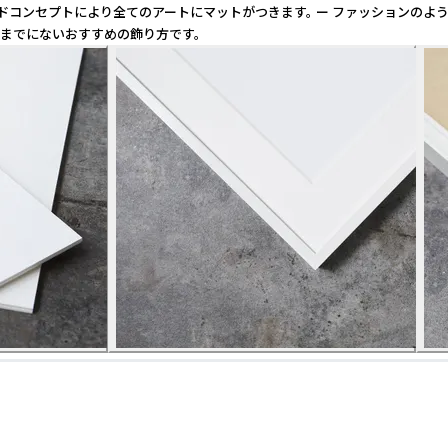
プトにより全てのアートにマットがつきます。 ー ファッションのようにアー
今までにないおすすめの飾り方です。