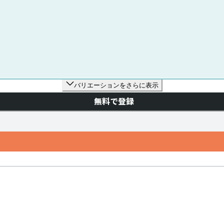
バリエーションをさらに表示
無料で登録