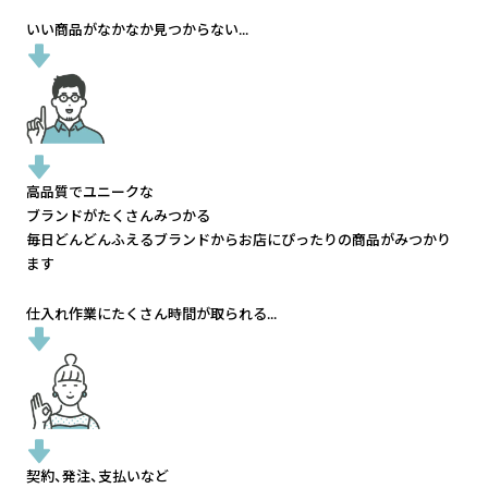
いい商品がなかなか見つからない...
高品質でユニークな
ブランドがたくさんみつかる
毎日どんどんふえるブランドから
お店にぴったりの商品がみつかり
ます
仕入れ作業にたくさん時間が取られる...
契約、発注、支払いなど