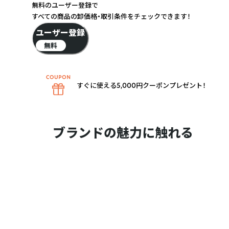
無料のユーザー登録で
すべての商品の卸価格・取引条件をチェックできます！
ユーザー登録
無料
すぐに使える5,000円クーポンプレゼント！
ブランドの魅力に触れる