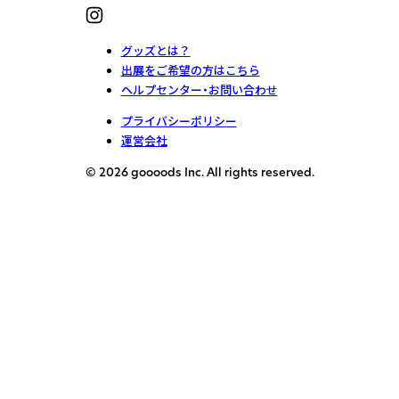
グッズとは？
出展をご希望の方はこちら
ヘルプセンター・お問い合わせ
プライバシーポリシー
運営会社
© 2026 goooods Inc. All rights reserved.