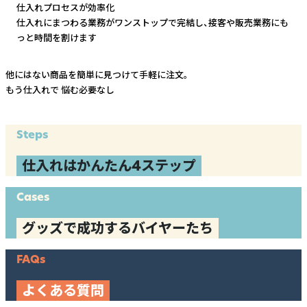
仕入れプロセスが効率化
仕入れにまつわる業務がワンストップで完結し、
接客や販売業務にも
っと時間を割けます
他にはない商品を簡単に見つけて手軽に注文。
もう仕入れで
悩む必要なし
Steps
仕入れはかんたん4ステップ
Cases
グッズで成功するバイヤーたち
FAQs
よくある質問