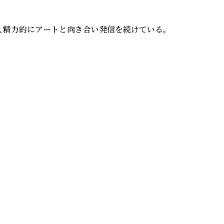
精力的にアートと向き合い発信を続けている。
