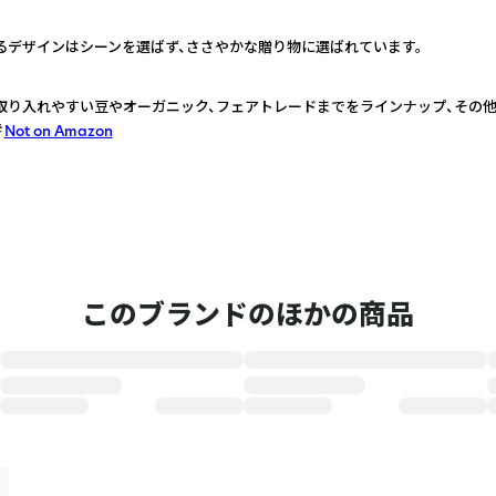
るデザインはシーンを選ばず、ささやかな贈り物に選ばれています。
取り入れやすい豆やオーガニック、フェアトレードまでをラインナップ、その他
Not on Amazon
このブランドのほかの商品