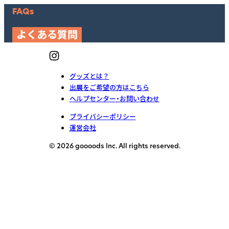
FAQs
よくある質問
グッズとは？
出展をご希望の方はこちら
ヘルプセンター・お問い合わせ
プライバシーポリシー
運営会社
© 2026 goooods Inc. All rights reserved.