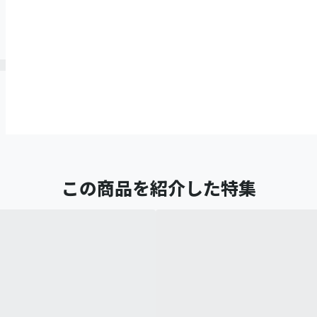
この商品を紹介した特集