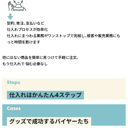
契約、発注、支払いなど
仕入れプロセスが効率化
仕入れにまつわる業務がワンストップで完結し、
接客や販売業務にも
っと時間を割けます
他にはない商品を簡単に見つけて手軽に注文。
もう仕入れで
悩む必要なし
Steps
仕入れはかんたん4ステップ
Cases
グッズで成功するバイヤーたち