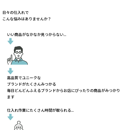
日々の仕入れで
こんな悩みはありませんか？
いい商品がなかなか見つからない...
高品質でユニークな
ブランドがたくさんみつかる
毎日どんどんふえるブランドから
お店にぴったりの商品がみつかり
ます
仕入れ作業にたくさん時間が取られる...