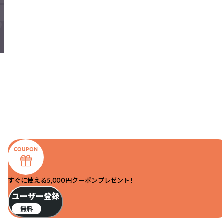
すぐに使える5,000円クーポンプレゼント！
ユーザー登録
無料