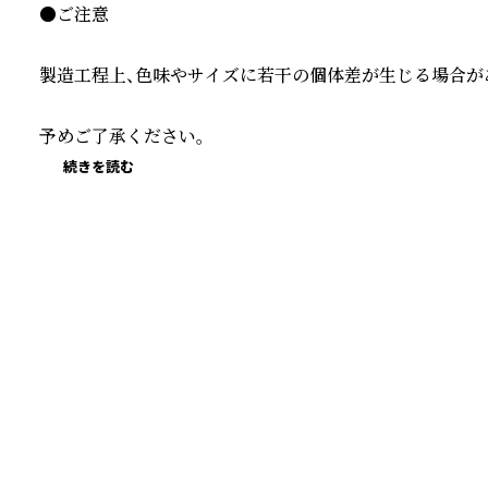
●ご注意

製造工程上、色味やサイズに若干の個体差が生じる場合があ
予めご了承ください。
続きを読む