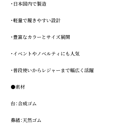
・日本国内で製造

・軽量で履きやすい設計

・豊富なカラーとサイズ展開

・イベントやノベルティにも人気

・普段使いからレジャーまで幅広く活躍

●素材

台：合成ゴム

鼻緒：天然ゴム
