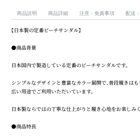
商品説明
商品詳細
注意・免責事項
配送
【日本製の定番ビーチサンダル】

●商品背景

日本国内で製造している定番のビーチサンダルです。

シンプルなデザインと豊富なカラー展開で、普段履きはも
広い用途でご利用いただいています。

日本製ならではの丁寧な仕上がりと履き心地をお楽しみくだ
●商品特長
