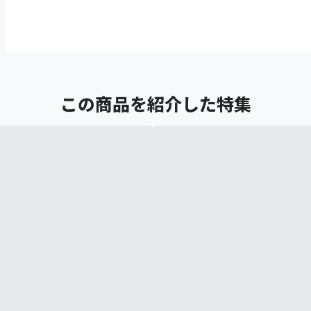
この商品を紹介した特集