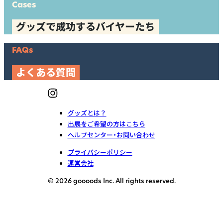
Cases
グッズで成功するバイヤーたち
FAQs
よくある質問
グッズとは？
出展をご希望の方はこちら
ヘルプセンター・お問い合わせ
プライバシーポリシー
運営会社
© 2026 goooods Inc. All rights reserved.