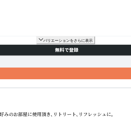
バリエーションをさらに表示
無料で登録
みのお部屋に使用頂き、リトリート、リフレッシュに。
