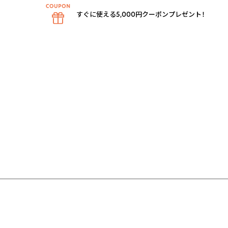
すぐに使える5,000円クーポンプレゼント！