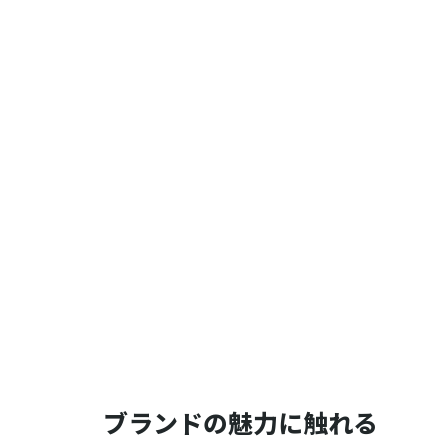
ブランドの魅力に触れる