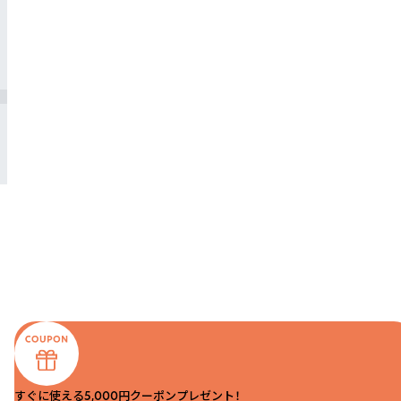
すぐに使える5,000円クーポンプレゼント！