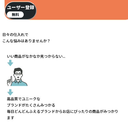
ユーザー登録
無料
日々の仕入れで
こんな悩みはありませんか？
いい商品がなかなか見つからない...
高品質でユニークな
ブランドがたくさんみつかる
毎日どんどんふえるブランドから
お店にぴったりの商品がみつかり
ます