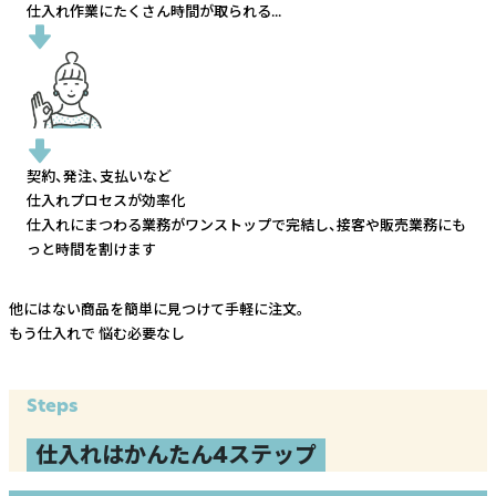
仕入れ作業にたくさん時間が取られる...
契約、発注、支払いなど
仕入れプロセスが効率化
仕入れにまつわる業務がワンストップで完結し、
接客や販売業務にも
っと時間を割けます
他にはない商品を簡単に見つけて手軽に注文。
もう仕入れで
悩む必要なし
Steps
仕入れはかんたん4ステップ