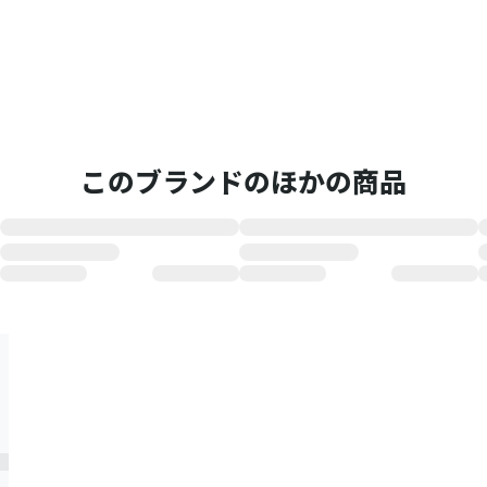
このブランドのほかの商品