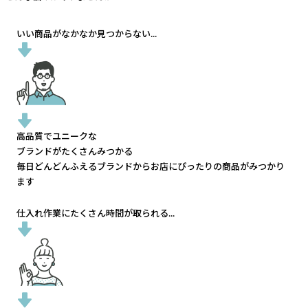
いい商品がなかなか見つからない...
高品質でユニークな
ブランドがたくさんみつかる
毎日どんどんふえるブランドから
お店にぴったりの商品がみつかり
ます
仕入れ作業にたくさん時間が取られる...