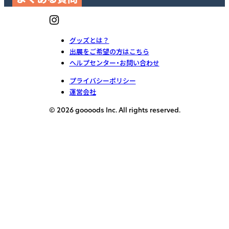
グッズとは？
出展をご希望の方はこちら
ヘルプセンター・お問い合わせ
プライバシーポリシー
運営会社
© 2026 goooods Inc. All rights reserved.