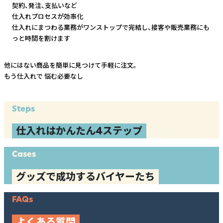
契約、発注、支払いなど
仕入れプロセスが効率化
仕入れにまつわる業務がワンストップで完結し、
接客や販売業務にも
っと時間を割けます
他にはない商品を簡単に見つけて手軽に注文。
もう仕入れで
悩む必要なし
Steps
仕入れはかんたん4ステップ
Cases
グッズで成功するバイヤーたち
FAQs
よくある質問