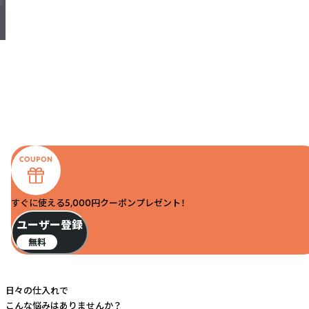
すぐに使える5,000円クーポンプレゼント！
ユーザー登録
無料
日々の仕入れで
こんな悩みはありませんか？