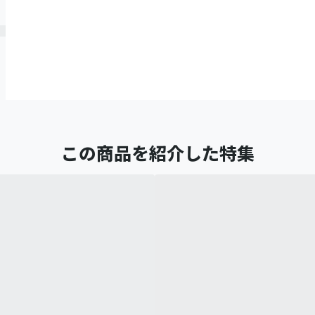
この商品を紹介した特集