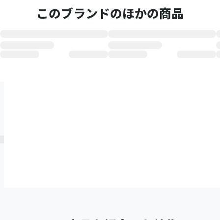
このブランドのほかの商品