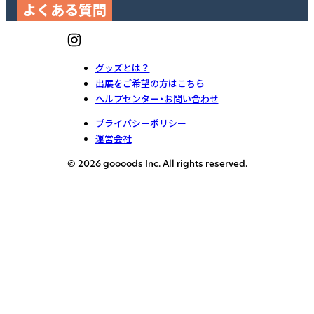
よくある質問
グッズとは？
出展をご希望の方はこちら
ヘルプセンター・お問い合わせ
プライバシーポリシー
運営会社
© 2026 goooods Inc. All rights reserved.