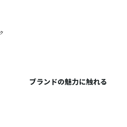
ク
ブランドの魅力に触れる