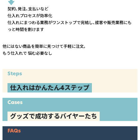
契約、発注、支払いなど
仕入れプロセスが効率化
仕入れにまつわる業務がワンストップで完結し、
接客や販売業務にも
っと時間を割けます
他にはない商品を簡単に見つけて手軽に注文。
もう仕入れで
悩む必要なし
Steps
仕入れはかんたん4ステップ
Cases
グッズで成功するバイヤーたち
FAQs