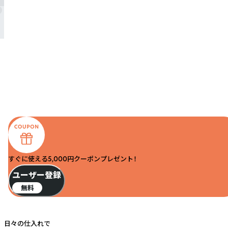
すぐに使える5,000円クーポンプレゼント！
ユーザー登録
無料
日々の仕入れで