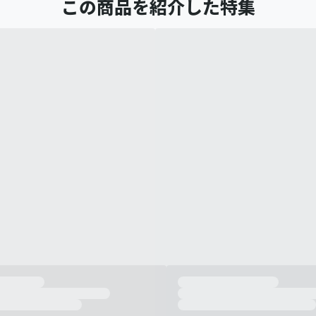
この商品を紹介した特集