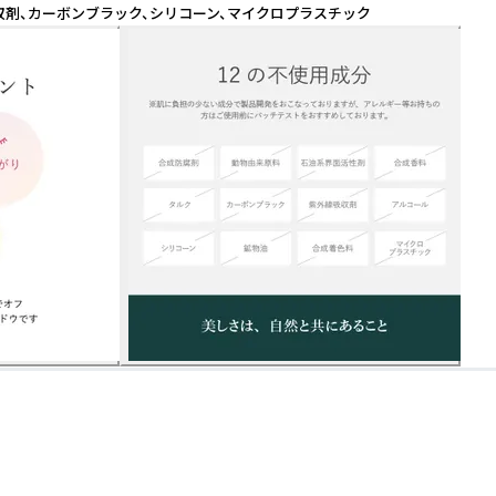
吸収剤、カーボンブラック、シリコーン、マイクロプラスチック