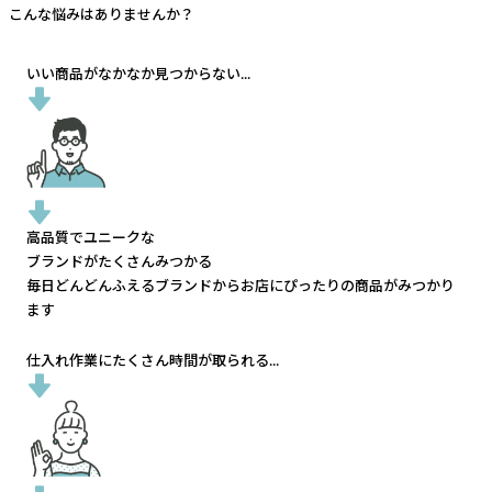
こんな悩みはありませんか？
いい商品がなかなか見つからない...
高品質でユニークな
ブランドがたくさんみつかる
毎日どんどんふえるブランドから
お店にぴったりの商品がみつかり
ます
仕入れ作業にたくさん時間が取られる...