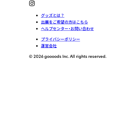
グッズとは？
出展をご希望の方はこちら
ヘルプセンター・お問い合わせ
プライバシーポリシー
運営会社
© 2026 goooods Inc. All rights reserved.