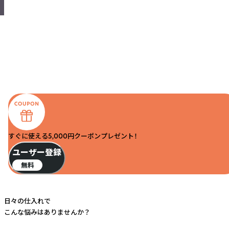
すぐに使える5,000円クーポンプレゼント！
ユーザー登録
無料
日々の仕入れで
こんな悩みはありませんか？