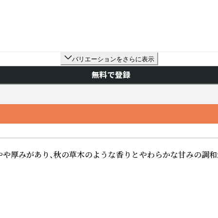
バリエーションをさらに表示
無料で登録
やや厚みがあり、秋の草木のような香りとやわらかな甘みの調和