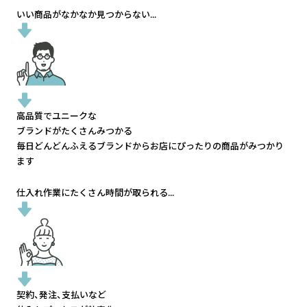
いい商品がなかなか見つからない...
高品質でユニークな
ブランドがたくさんみつかる
毎日どんどんふえるブランドから
お店にぴったりの商品がみつかり
ます
仕入れ作業にたくさん時間が取られる...
契約、発注、支払いなど