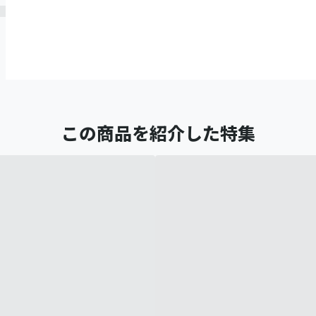
この商品を紹介した特集