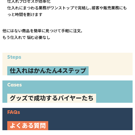
仕入れプロセスが効率化
仕入れにまつわる業務がワンストップで完結し、
接客や販売業務にも
っと時間を割けます
他にはない商品を簡単に見つけて手軽に注文。
もう仕入れで
悩む必要なし
Steps
仕入れはかんたん4ステップ
Cases
グッズで成功するバイヤーたち
FAQs
よくある質問