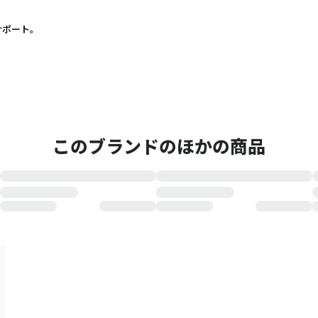
ポート。
このブランドのほかの商品