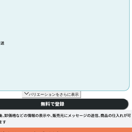
発送
バリエーションをさらに表示
無料で登録
後、卸価格などの情報の表示や、販売元にメッセージの送信、商品の仕入れが可
ます