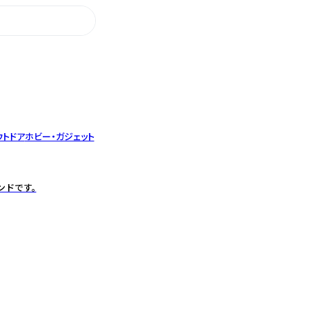
ウトドア
ホビー・ガジェット
ンドです。