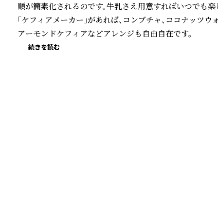
順が簡素化されるのです。牛乳さえ用意すればいつでも楽し
「ケフィアメーカー」があれば、コンブチャ、ココナッツウ
アーモンドケフィアなどアレンジも自由自在です。
続きを読む