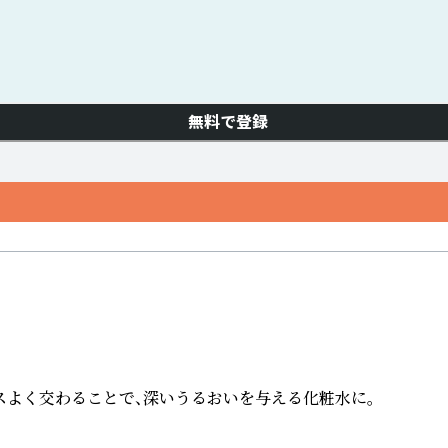
無料で登録
よく交わることで、深いうるおいを与える化粧水に。
