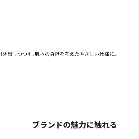
き出しつつも、肌への負担を考えたやさしい仕様に。

ブランドの魅力に触れる