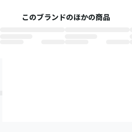
このブランドのほかの商品