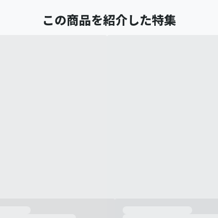
この商品を紹介した特集