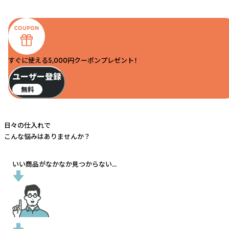
すぐに使える5,000円クーポンプレゼント！
ユーザー登録
無料
日々の仕入れで
こんな悩みはありませんか？
いい商品がなかなか見つからない...