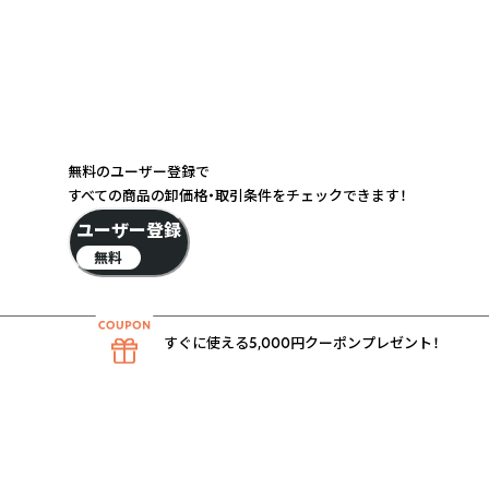
無料のユーザー登録で
すべての商品の卸価格・取引条件をチェックできます！
ユーザー登録
無料
すぐに使える5,000円クーポンプレゼント！