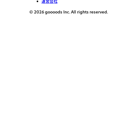
運営会社
© 2026 goooods Inc. All rights reserved.