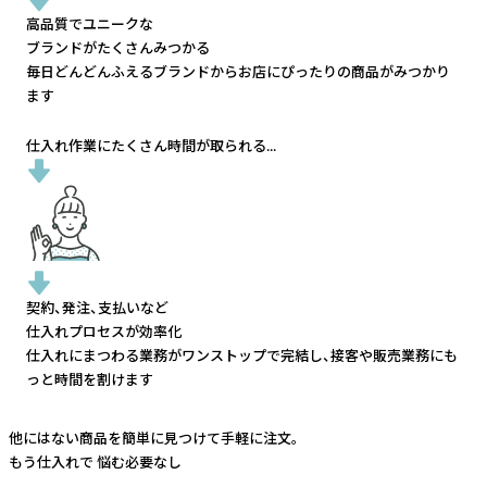
高品質でユニークな
ブランドがたくさんみつかる
毎日どんどんふえるブランドから
お店にぴったりの商品がみつかり
ます
仕入れ作業にたくさん時間が取られる...
契約、発注、支払いなど
仕入れプロセスが効率化
仕入れにまつわる業務がワンストップで完結し、
接客や販売業務にも
っと時間を割けます
他にはない商品を簡単に見つけて手軽に注文。
もう仕入れで
悩む必要なし