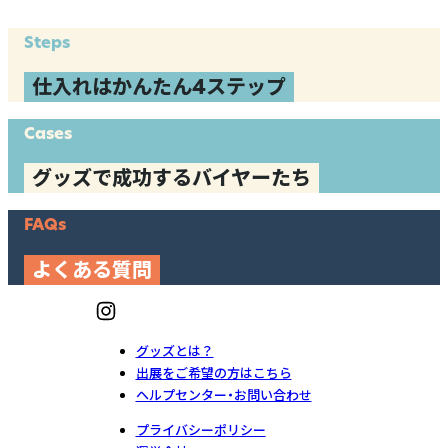
Steps
仕入れはかんたん4ステップ
Cases
グッズで成功するバイヤーたち
FAQs
よくある質問
グッズとは？
出展をご希望の方はこちら
ヘルプセンター・お問い合わせ
プライバシーポリシー