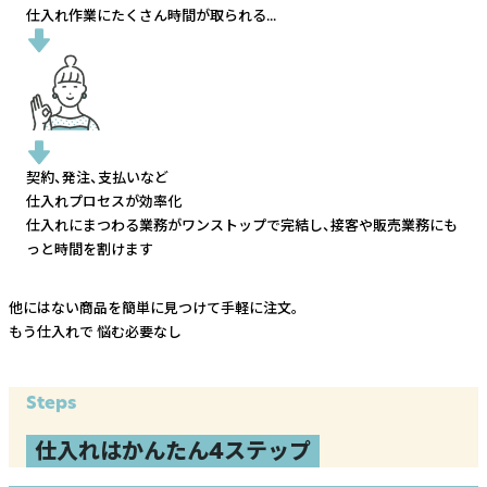
仕入れ作業にたくさん時間が取られる...
契約、発注、支払いなど
仕入れプロセスが効率化
仕入れにまつわる業務がワンストップで完結し、
接客や販売業務にも
っと時間を割けます
他にはない商品を簡単に見つけて手軽に注文。
もう仕入れで
悩む必要なし
Steps
仕入れはかんたん4ステップ