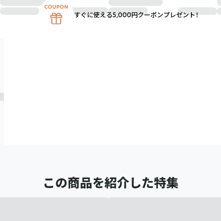
すぐに使える5,000円クーポンプレゼント！
この商品を紹介した特集