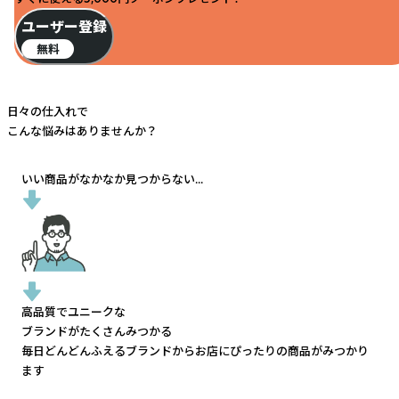
ユーザー登録
無料
日々の仕入れで
こんな悩みはありませんか？
いい商品がなかなか見つからない...
高品質でユニークな
ブランドがたくさんみつかる
毎日どんどんふえるブランドから
お店にぴったりの商品がみつかり
ます