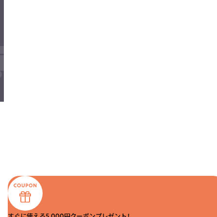
すぐに使える5,000円クーポンプレゼント！