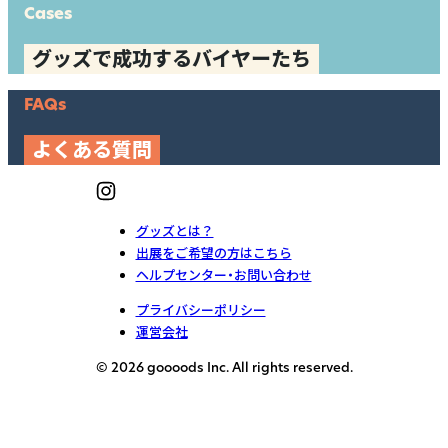
Cases
グッズで成功するバイヤーたち
FAQs
よくある質問
グッズとは？
出展をご希望の方はこちら
ヘルプセンター・お問い合わせ
プライバシーポリシー
運営会社
© 2026 goooods Inc. All rights reserved.