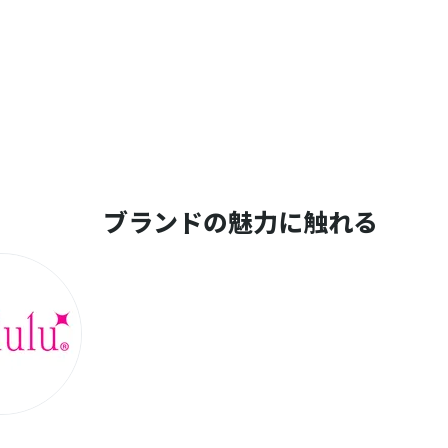
ブランドの魅力に触れる