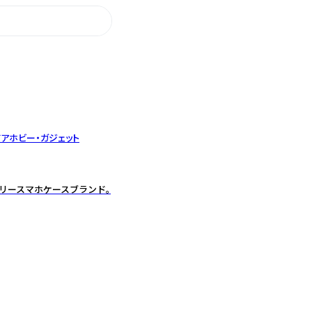
ドア
ホビー・ガジェット
ジュアリースマホケースブランド。