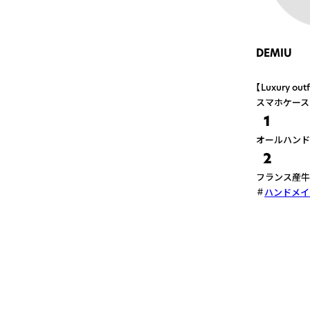
DEMIU
【Luxury
スマホケース
1
オールハンド
2
フランス産牛
ハンドメイ