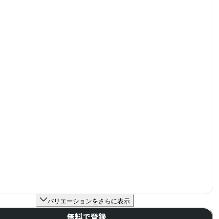
バリエーションをさらに表示
無料で登録