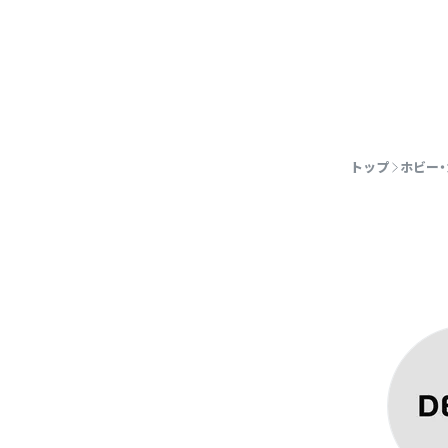
トップ
ホビー