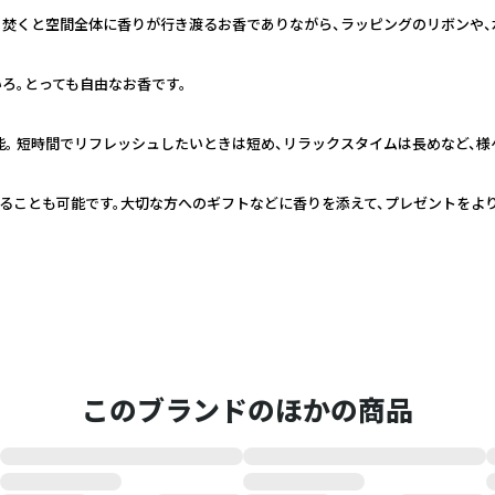
rd」 焚くと空間全体に香りが行き渡るお香でありながら、ラッピングのリボンや
ろ。とっても自由なお香です。
。 短時間でリフレッシュしたいときは短め、リラックスタイムは長めなど、様
ることも可能です。大切な方へのギフトなどに香りを添えて、プレゼントをよ
このブランドのほかの商品