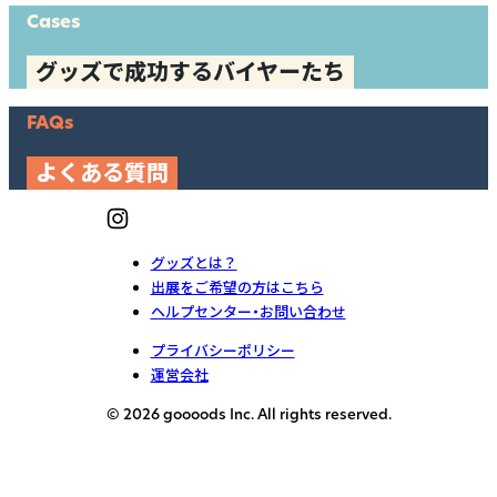
Cases
グッズで成功するバイヤーたち
FAQs
よくある質問
グッズとは？
出展をご希望の方はこちら
ヘルプセンター・お問い合わせ
プライバシーポリシー
運営会社
© 2026 goooods Inc. All rights reserved.