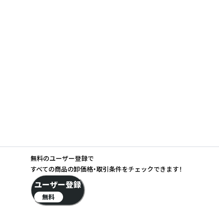
無料のユーザー登録で
すべての商品の卸価格・取引条件をチェックできます！
ユーザー登録
無料