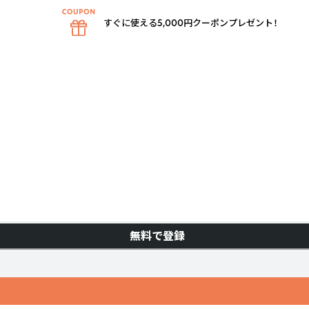
すぐに使える5,000円クーポンプレゼント！
無料で登録