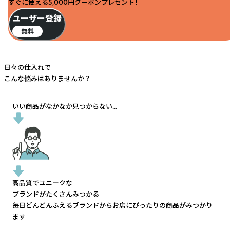
すぐに使える5,000円クーポンプレゼント！
ユーザー登録
無料
日々の仕入れで
こんな悩みはありませんか？
いい商品がなかなか見つからない...
高品質でユニークな
ブランドがたくさんみつかる
毎日どんどんふえるブランドから
お店にぴったりの商品がみつかり
ます