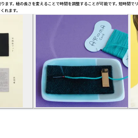
全体に香りが行き渡ります。 紐の長さを変えることで時間を調整することが可能です
くれます。