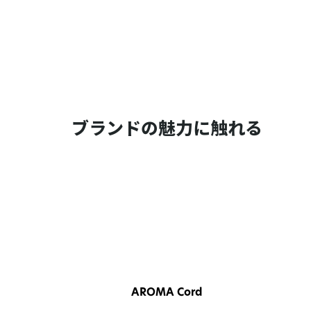
ブランドの魅力に触れる
AROMA Cord