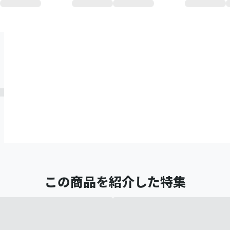
この商品を紹介した特集