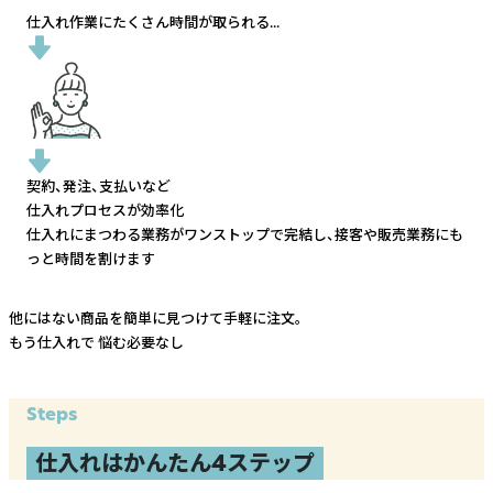
仕入れ作業にたくさん時間が取られる...
契約、発注、支払いなど
仕入れプロセスが効率化
仕入れにまつわる業務がワンストップで完結し、
接客や販売業務にも
っと時間を割けます
他にはない商品を簡単に見つけて手軽に注文。
もう仕入れで
悩む必要なし
Steps
仕入れはかんたん4ステップ