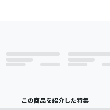
この商品を紹介した特集