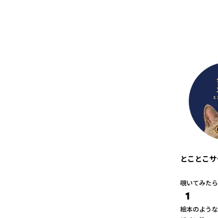
とことこサ
覗いてみたら
1
絵本のような