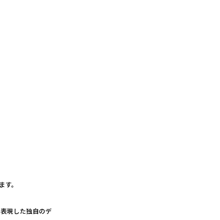
ます。
で表現した独自のデ