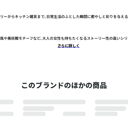
リーからキッチン雑貨まで、日常生活のふとした瞬間に癒やしと彩りを与え
風や美術館モチーフなど、大人の女性も持ちたくなるストーリー性の高いシリ
さらに詳しく
このブランドのほかの商品