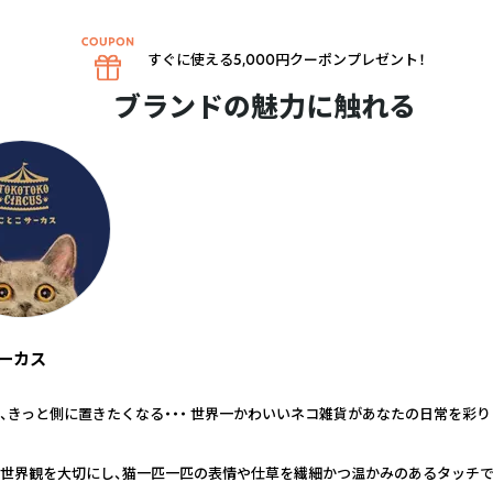
すぐに使える5,000円クーポンプレゼント！
ブランドの魅力に触れる
ーカス
、きっと側に置きたくなる・・・ 世界一かわいいネコ雑貨があなたの日常を彩り
世界観を大切にし、猫一匹一匹の表情や仕草を繊細かつ温かみのあるタッチ