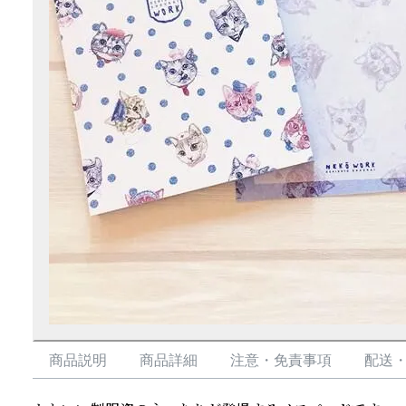
商品説明
商品詳細
注意・免責事項
配送