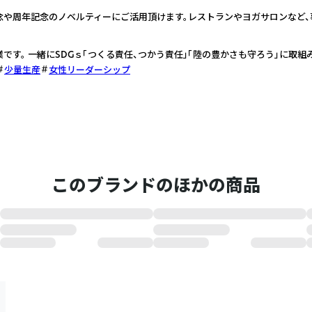
念や周年記念のノベルティーにご活用頂けます。レストランやヨガサロンなど
事業です。 一緒にSDGｓ「つくる責任、つかう責任」「陸の豊かさも守ろう」に取組
少量生産
女性リーダーシップ
このブランドのほかの商品