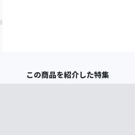
この商品を紹介した特集