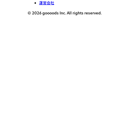
運営会社
© 2026 goooods Inc. All rights reserved.