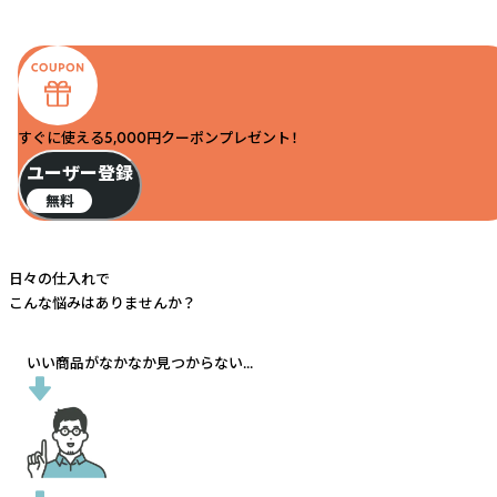
すぐに使える5,000円クーポンプレゼント！
ユーザー登録
無料
日々の仕入れで
こんな悩みはありませんか？
いい商品がなかなか見つからない...