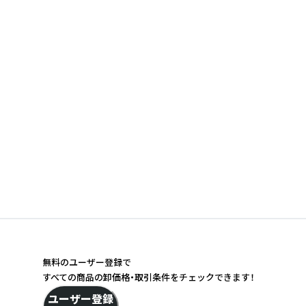
無料のユーザー登録で
すべての商品の卸価格・取引条件をチェックできます！
ユーザー登録