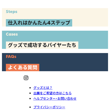
Steps
仕入れはかんたん4ステップ
Cases
グッズで成功するバイヤーたち
FAQs
よくある質問
グッズとは？
出展をご希望の方はこちら
ヘルプセンター・お問い合わせ
プライバシーポリシー