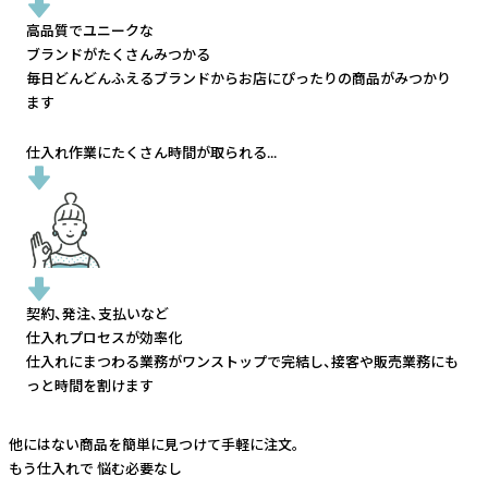
高品質でユニークな
ブランドがたくさんみつかる
毎日どんどんふえるブランドから
お店にぴったりの商品がみつかり
ます
仕入れ作業にたくさん時間が取られる...
契約、発注、支払いなど
仕入れプロセスが効率化
仕入れにまつわる業務がワンストップで完結し、
接客や販売業務にも
っと時間を割けます
他にはない商品を簡単に見つけて手軽に注文。
もう仕入れで
悩む必要なし