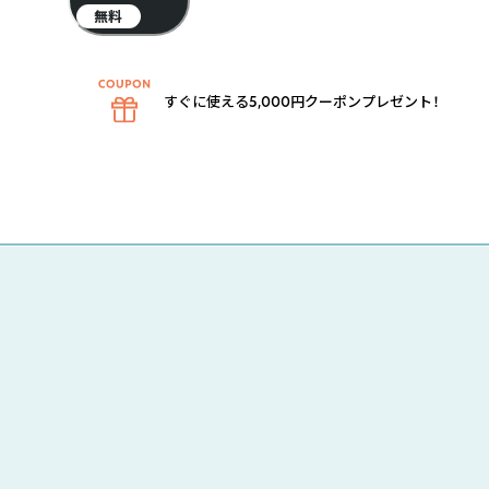
無料
すぐに使える5,000円クーポンプレゼント！