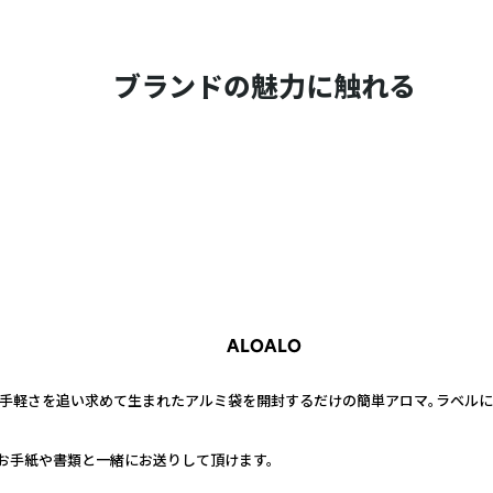
ブランドの魅力に触れる
ALOALO
A】は、手軽さを追い求めて生まれたアルミ袋を開封するだけの簡単アロマ。ラベル
お手紙や書類と一緒にお送りして頂けます。