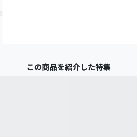
この商品を紹介した特集