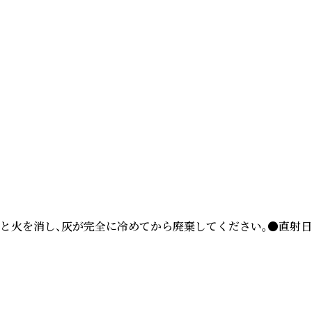
と火を消し、灰が完全に冷めてから廃棄してください。●直射日