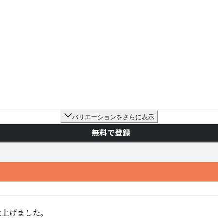
バリエーションをさらに表示
無料で登録
げました。
