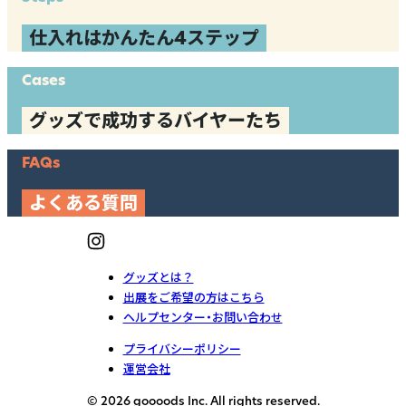
仕入れはかんたん4ステップ
Cases
グッズで成功するバイヤーたち
FAQs
よくある質問
グッズとは？
出展をご希望の方はこちら
ヘルプセンター・お問い合わせ
プライバシーポリシー
運営会社
© 2026 goooods Inc. All rights reserved.