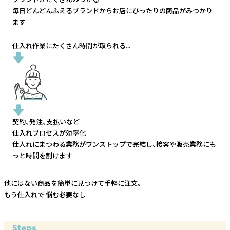
毎日どんどんふえるブランドから
お店にぴったりの商品がみつかり
ます
仕入れ作業にたくさん時間が取られる...
契約、発注、支払いなど
仕入れプロセスが効率化
仕入れにまつわる業務がワンストップで完結し、
接客や販売業務にも
っと時間を割けます
他にはない商品を簡単に見つけて手軽に注文。
もう仕入れで
悩む必要なし
Steps