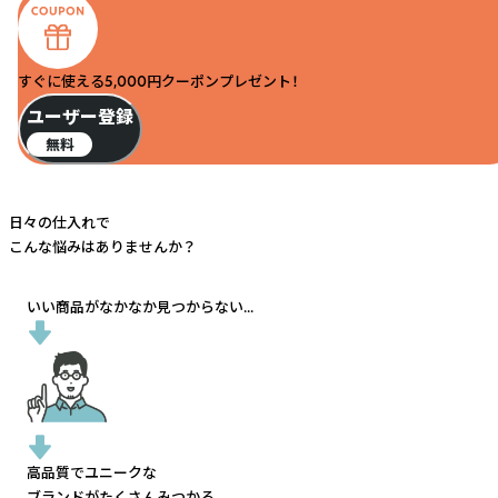
すぐに使える5,000円クーポンプレゼント！
ユーザー登録
無料
日々の仕入れで
こんな悩みはありませんか？
いい商品がなかなか見つからない...
高品質でユニークな
ブランドがたくさんみつかる