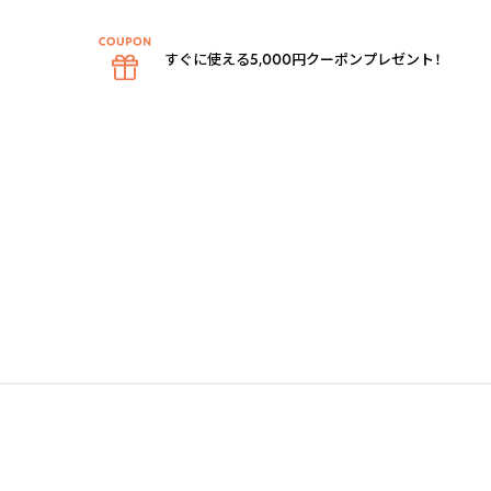
すぐに使える5,000円クーポンプレゼント！