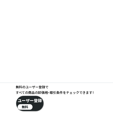
無料のユーザー登録で
すべての商品の卸価格・取引条件をチェックできます！
ユーザー登録
無料