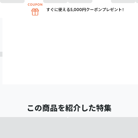
すぐに使える5,000円クーポンプレゼント！
この商品を紹介した特集