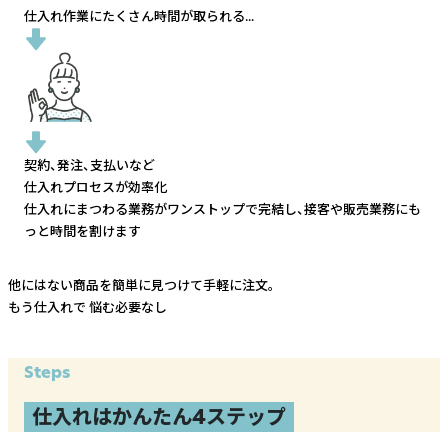
仕入れ作業にたくさん時間が取られる...
契約、発注、支払いなど
仕入れプロセスが効率化
仕入れにまつわる業務がワンストップで完結し、
接客や販売業務にも
っと時間を割けます
他にはない商品を簡単に見つけて手軽に注文。
もう仕入れで
悩む必要なし
Steps
仕入れはかんたん4ステップ