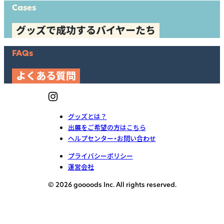
Cases
グッズで成功するバイヤーたち
FAQs
よくある質問
グッズとは？
出展をご希望の方はこちら
ヘルプセンター・お問い合わせ
プライバシーポリシー
運営会社
© 2026 goooods Inc. All rights reserved.