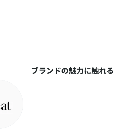
ブランドの魅力に触れる