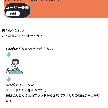
すぐに使える5,000円クーポンプレゼント！
ユーザー登録
無料
日々の仕入れで
こんな悩みはありませんか？
いい商品がなかなか見つからない...
高品質でユニークな
ブランドがたくさんみつかる
毎日どんどんふえるブランドから
お店にぴったりの商品がみつかり
ます