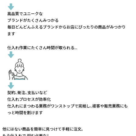
高品質でユニークな
ブランドがたくさんみつかる
毎日どんどんふえるブランドから
お店にぴったりの商品がみつかり
ます
仕入れ作業にたくさん時間が取られる...
契約、発注、支払いなど
仕入れプロセスが効率化
仕入れにまつわる業務がワンストップで完結し、
接客や販売業務にも
っと時間を割けます
他にはない商品を簡単に見つけて手軽に注文。
もう仕入れで
悩む必要なし