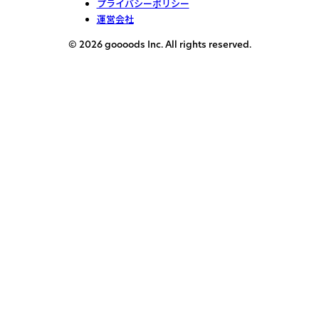
プライバシーポリシー
運営会社
© 2026 goooods Inc. All rights reserved.