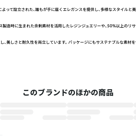
ラスによって設立された、誰もが手に届くエレガンスを提供し、多様なスタイルと
ス製造時に生まれた余剰素材を活用したレジンジュエリーや、50%以上のリ
し、美しさと耐久性を両立しています。 パッケージにもサステナブルな素材を
このブランドのほかの商品