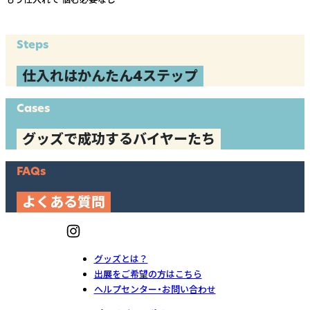
Steps
仕入れはかんたん4ステップ
Cases
グッズで成功するバイヤーたち
FAQs
よくある質問
グッズとは？
出展をご希望の方はこちら
ヘルプセンター・お問い合わせ