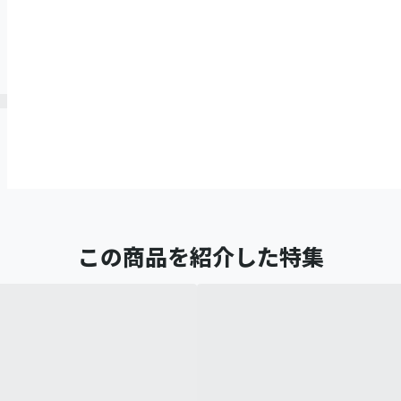
この商品を紹介した特集