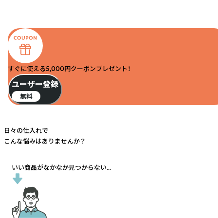
すぐに使える5,000円クーポンプレゼント！
ユーザー登録
無料
日々の仕入れで
こんな悩みはありませんか？
いい商品がなかなか見つからない...