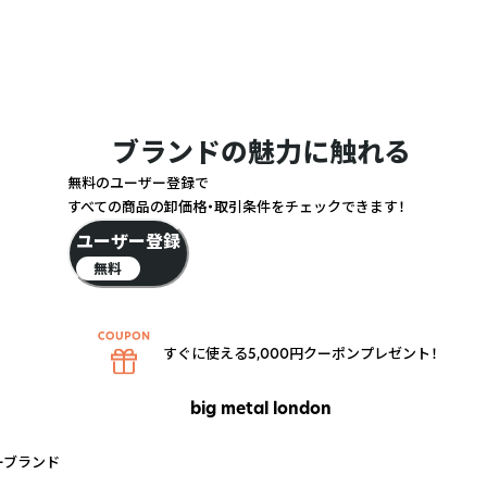
ブランドの魅力に触れる
無料のユーザー登録で
すべての商品の卸価格・取引条件をチェックできます！
ユーザー登録
無料
すぐに使える5,000円クーポンプレゼント！
big metal london
ーブランド