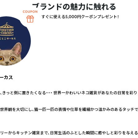
ブランドの魅力に触れる
すぐに使える5,000円クーポンプレゼント！
ーカス
、きっと側に置きたくなる・・・ 世界一かわいいネコ雑貨があなたの日常を彩り
世界観を大切にし、猫一匹一匹の表情や仕草を繊細かつ温かみのあるタッチ
リーからキッチン雑貨まで、日常生活のふとした瞬間に癒やしと彩りを与え