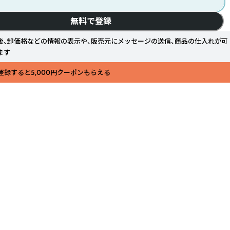
無料で登録
後、卸価格などの情報の表示や、販売元にメッセージの送信、商品の仕入れが可
ます
登録すると5,000円クーポンもらえる