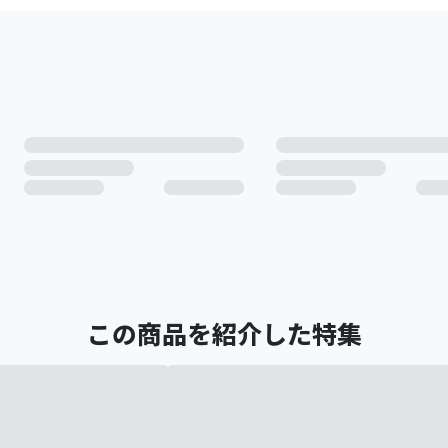
この商品を紹介した特集