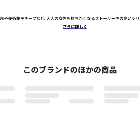
風や美術館モチーフなど、大人の女性も持ちたくなるストーリー性の高いシリ
さらに詳しく
このブランドのほかの商品