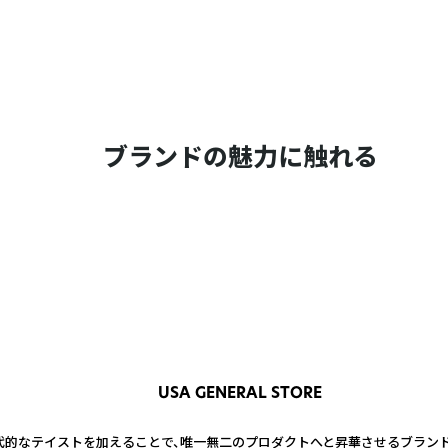
ブランドの魅力に触れる
USA GENERAL STORE
的なテイストを加えることで、唯一無二のプロダクトへと昇華させるブランド