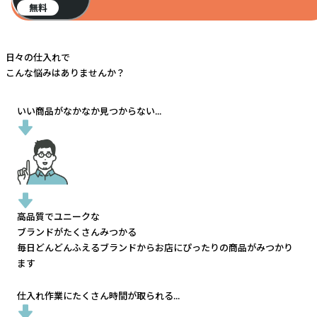
無料
日々の仕入れで
こんな悩みはありませんか？
いい商品がなかなか見つからない...
高品質でユニークな
ブランドがたくさんみつかる
毎日どんどんふえるブランドから
お店にぴったりの商品がみつかり
ます
仕入れ作業にたくさん時間が取られる...