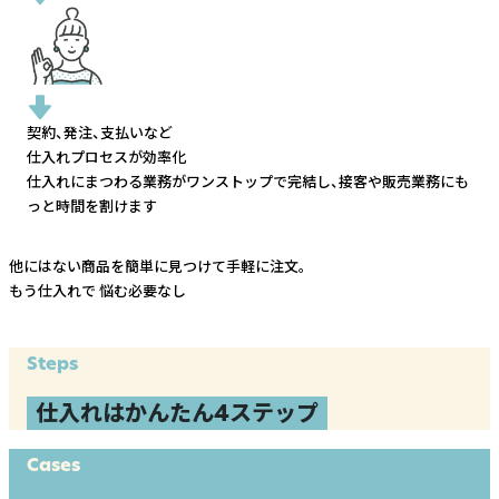
契約、発注、支払いなど
仕入れプロセスが効率化
仕入れにまつわる業務がワンストップで完結し、
接客や販売業務にも
っと時間を割けます
他にはない商品を簡単に見つけて手軽に注文。
もう仕入れで
悩む必要なし
Steps
仕入れはかんたん4ステップ
Cases