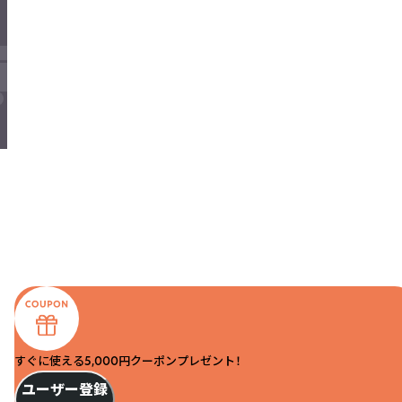
すぐに使える5,000円クーポンプレゼント！
ユーザー登録