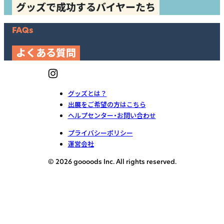
グッズで成功するバイヤーたち
FAQs
よくある質問
グッズとは？
出展をご希望の方はこちら
ヘルプセンター・お問い合わせ
プライバシーポリシー
運営会社
© 2026 goooods Inc. All rights reserved.