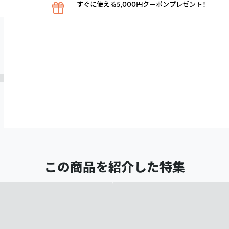
すぐに使える5,000円クーポンプレゼント！
この商品を紹介した特集