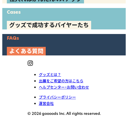
Cases
グッズで成功するバイヤーたち
FAQs
よくある質問
グッズとは？
出展をご希望の方はこちら
ヘルプセンター・お問い合わせ
プライバシーポリシー
運営会社
© 2026 goooods Inc. All rights reserved.