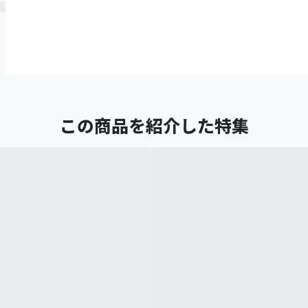
この商品を紹介した特集