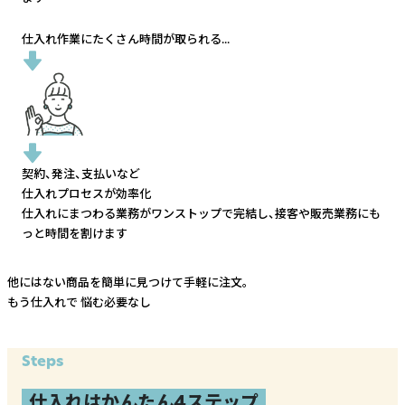
仕入れ作業にたくさん時間が取られる...
契約、発注、支払いなど
仕入れプロセスが効率化
仕入れにまつわる業務がワンストップで完結し、
接客や販売業務にも
っと時間を割けます
他にはない商品を簡単に見つけて手軽に注文。
もう仕入れで
悩む必要なし
Steps
仕入れはかんたん4ステップ