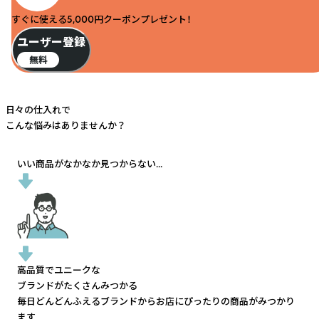
すぐに使える5,000円クーポンプレゼント！
ユーザー登録
無料
日々の仕入れで
こんな悩みはありませんか？
いい商品がなかなか見つからない...
高品質でユニークな
ブランドがたくさんみつかる
毎日どんどんふえるブランドから
お店にぴったりの商品がみつかり
ます