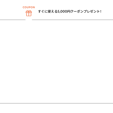
すぐに使える5,000円クーポンプレゼント！