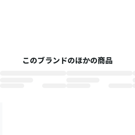
このブランドのほかの商品