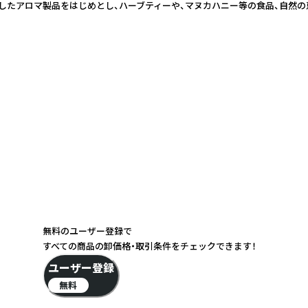
したアロマ製品をはじめとし、ハーブティーや、マヌカハニー等の食品、自然の
無料のユーザー登録で
すべての商品の卸価格・取引条件をチェックできます！
ユーザー登録
無料