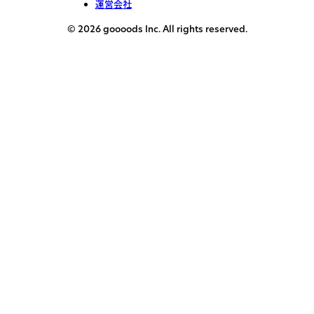
運営会社
© 2026 goooods Inc. All rights reserved.