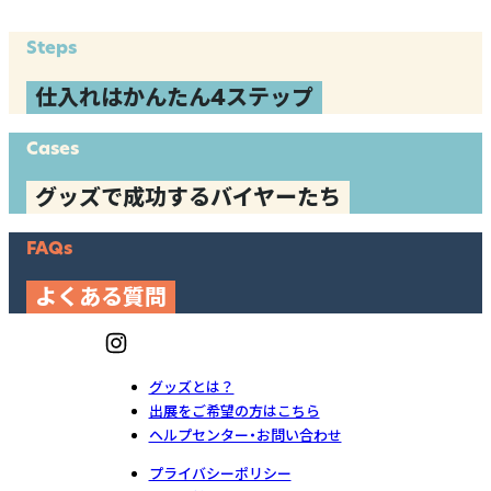
Steps
仕入れはかんたん4ステップ
Cases
グッズで成功するバイヤーたち
FAQs
よくある質問
グッズとは？
出展をご希望の方はこちら
ヘルプセンター・お問い合わせ
プライバシーポリシー