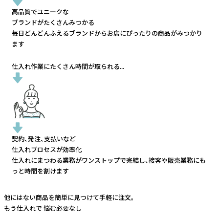
高品質でユニークな
ブランドがたくさんみつかる
毎日どんどんふえるブランドから
お店にぴったりの商品がみつかり
ます
仕入れ作業にたくさん時間が取られる...
契約、発注、支払いなど
仕入れプロセスが効率化
仕入れにまつわる業務がワンストップで完結し、
接客や販売業務にも
っと時間を割けます
他にはない商品を簡単に見つけて手軽に注文。
もう仕入れで
悩む必要なし