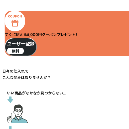
すぐに使える5,000円クーポンプレゼント！
ユーザー登録
無料
日々の仕入れで
こんな悩みはありませんか？
いい商品がなかなか見つからない...