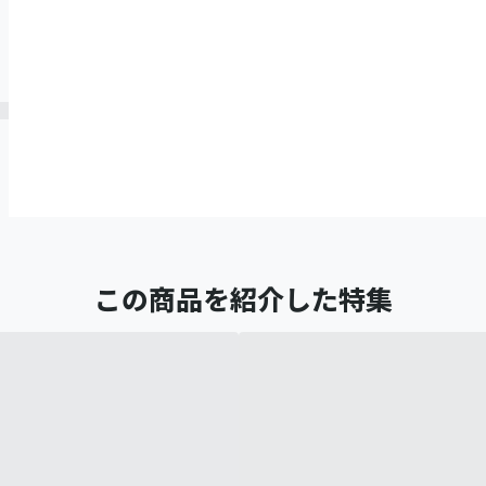
この商品を紹介した特集