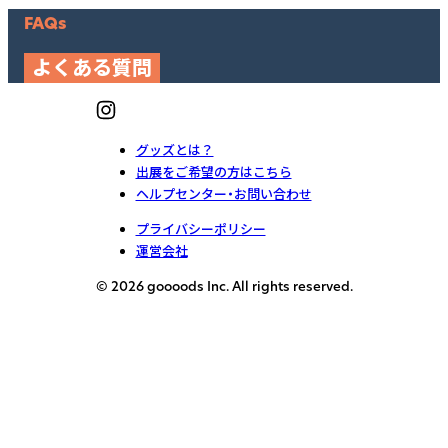
FAQs
よくある質問
グッズとは？
出展をご希望の方はこちら
ヘルプセンター・お問い合わせ
プライバシーポリシー
運営会社
© 2026 goooods Inc. All rights reserved.