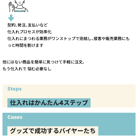
契約、発注、支払いなど
仕入れプロセスが効率化
仕入れにまつわる業務がワンストップで完結し、
接客や販売業務にも
っと時間を割けます
他にはない商品を簡単に見つけて手軽に注文。
もう仕入れで
悩む必要なし
Steps
仕入れはかんたん4ステップ
Cases
グッズで成功するバイヤーたち