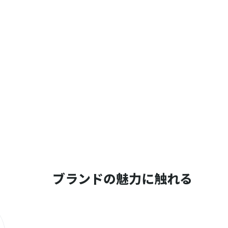
ブランドの魅力に触れる