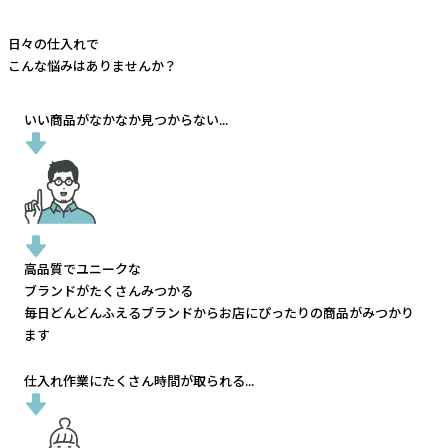
日々の仕入れで
こんな悩みはありませんか？
いい商品がなかなか見つからない...
高品質でユニークな
ブランドがたくさんみつかる
毎日どんどんふえるブランドから
お店にぴったりの商品がみつかり
ます
仕入れ作業にたくさん時間が取られる...