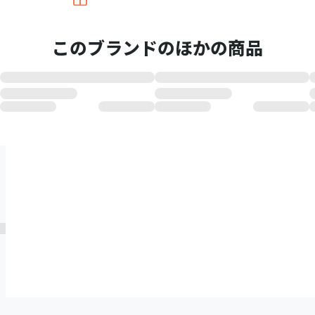
このブランドのほかの商品