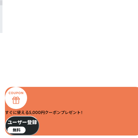
すぐに使える5,000円クーポンプレゼント！
ユーザー登録
無料