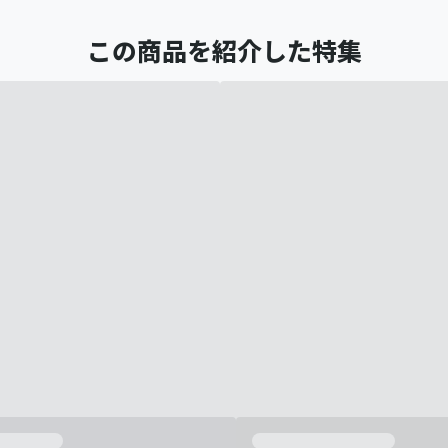
この商品を紹介した特集