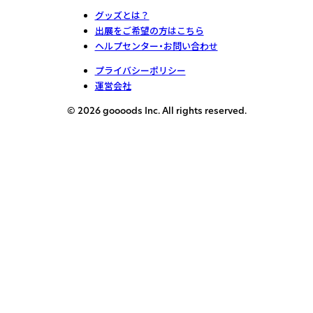
グッズとは？
出展をご希望の方はこちら
ヘルプセンター・お問い合わせ
プライバシーポリシー
運営会社
© 2026 goooods Inc. All rights reserved.