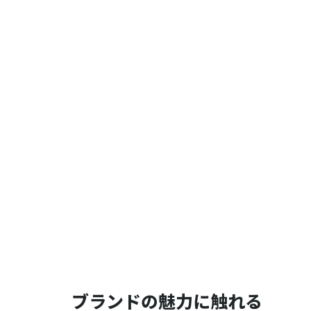
ブランドの魅力に触れる