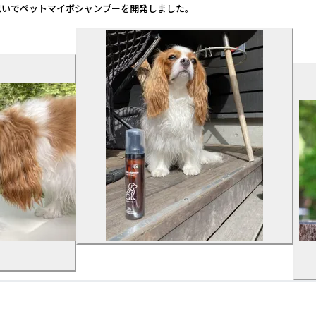
思いでペットマイボシャンプーを開発しました。