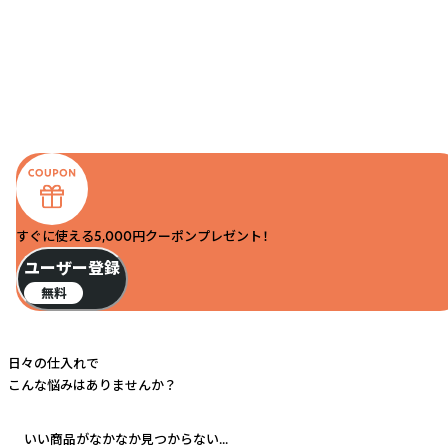
すぐに使える5,000円クーポンプレゼント！
ユーザー登録
無料
日々の仕入れで
こんな悩みはありませんか？
いい商品がなかなか見つからない...