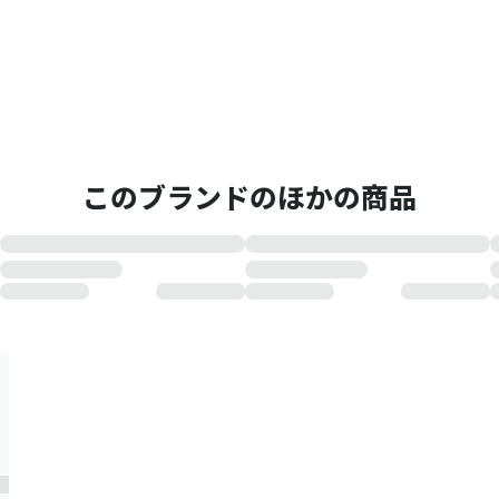
このブランドのほかの商品