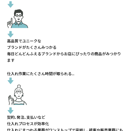
高品質でユニークな
ブランドがたくさんみつかる
毎日どんどんふえるブランドから
お店にぴったりの商品がみつかり
ます
仕入れ作業にたくさん時間が取られる...
契約、発注、支払いなど
仕入れプロセスが効率化
仕入れにまつわる業務がワンストップで完結し、
接客や販売業務にも