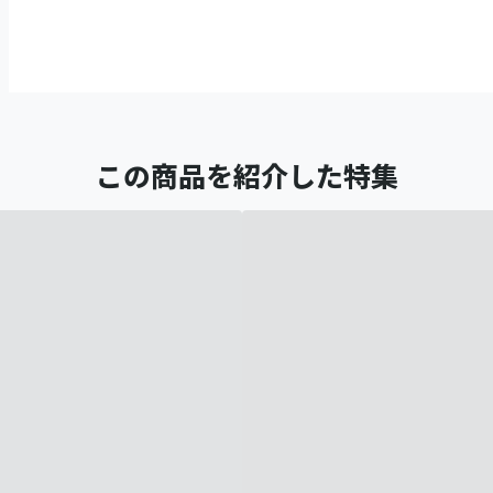
この商品を紹介した特集