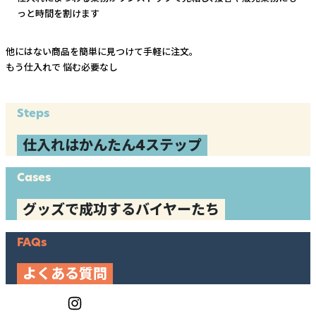
っと時間を割けます
他にはない商品を簡単に見つけて手軽に注文。
もう仕入れで
悩む必要なし
Steps
仕入れはかんたん4ステップ
Cases
グッズで成功するバイヤーたち
FAQs
よくある質問