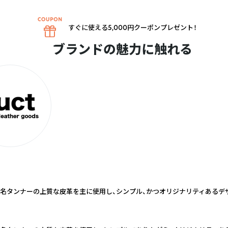
すぐに使える5,000円クーポンプレゼント！
ブランドの魅力に触れる
名タンナーの上質な皮革を主に使用し、シンプル、かつオリジナリティあるデ