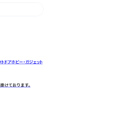
ウトドア
ホビー・ガジェット
掛けております。