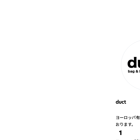
duct
ヨーロッパ有
おります。
1