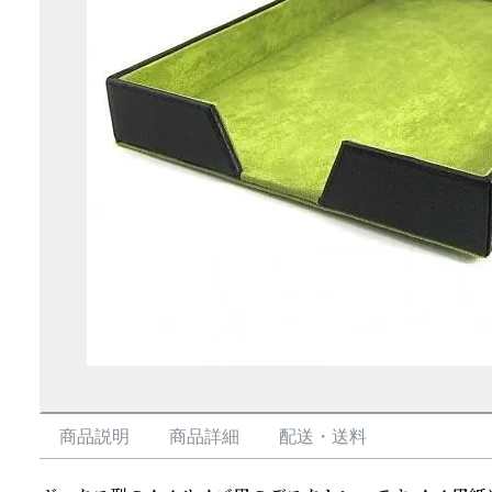
商品説明
商品詳細
配送・送料