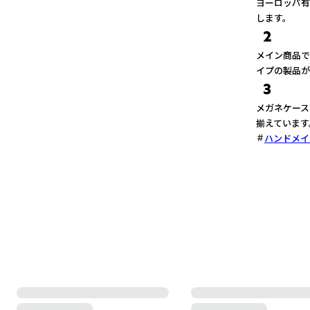
ヨーロッパ有
します。
2
メイン商品で
イプの製品が
3
メガネケース
揃えています
ハンドメイ