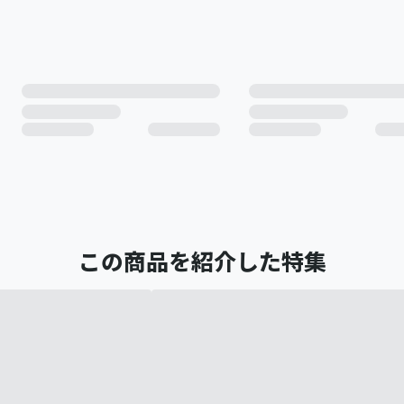
この商品を紹介した特集