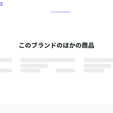
ク
さらに詳しく
このブランドのほかの商品