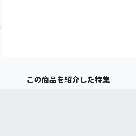
この商品を紹介した特集