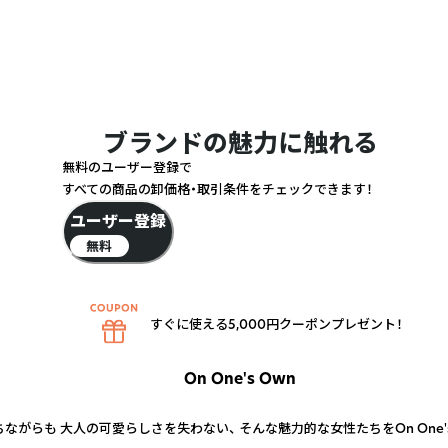
ブランドの魅力に触れる
無料のユーザー登録で
すべての商品の卸価格・取引条件をチェックできます！
ユーザー登録
無料
すぐに使える5,000円クーポンプレゼント！
On One's Own
ながらも 大人の可愛らしさを失わない、 そんな魅力的な女性たちをOn One'