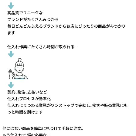
高品質でユニークな
ブランドがたくさんみつかる
毎日どんどんふえるブランドから
お店にぴったりの商品がみつかり
ます
仕入れ作業にたくさん時間が取られる...
契約、発注、支払いなど
仕入れプロセスが効率化
仕入れにまつわる業務がワンストップで完結し、
接客や販売業務にも
っと時間を割けます
他にはない商品を簡単に見つけて手軽に注文。
もう仕入れで
悩む必要なし