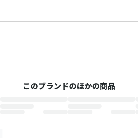
このブランドのほかの商品