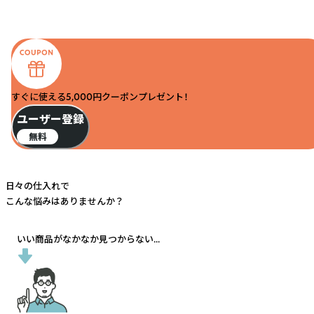
すぐに使える5,000円クーポンプレゼント！
ユーザー登録
無料
日々の仕入れで
こんな悩みはありませんか？
いい商品がなかなか見つからない...