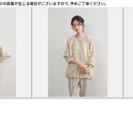
多少の誤差が生じる場合がございますので、予めご了承ください。