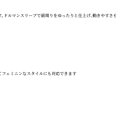
ドルマンスリーブで肩周りをゆったりと仕上げ、動きやすさも抜
フェミニンなスタイルにも対応できます
