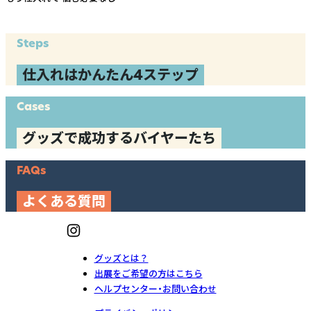
Steps
仕入れはかんたん4ステップ
Cases
グッズで成功するバイヤーたち
FAQs
よくある質問
グッズとは？
出展をご希望の方はこちら
ヘルプセンター・お問い合わせ