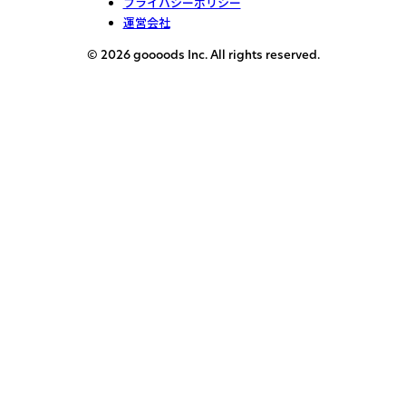
プライバシーポリシー
運営会社
© 2026 goooods Inc. All rights reserved.