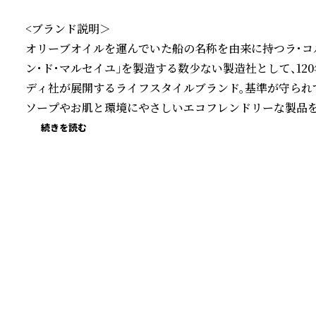
<ブランド説明＞

オリーブオイルを運んでいた船の名称を由来に持つラ・コ
ン・ド・マルセイユ」を製造する数少ない製造社として、12
ディ社が展開するライフスタイルブランド。基準が守られ
ソープやお肌と環境にやさしいエコフレンドリーな製品を
続きを読む