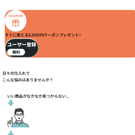
すぐに使える5,000円クーポンプレゼント！
ユーザー登録
無料
日々の仕入れで
こんな悩みはありませんか？
いい商品がなかなか見つからない...