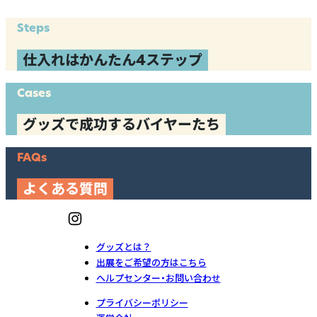
Steps
仕入れはかんたん4ステップ
Cases
グッズで成功するバイヤーたち
FAQs
よくある質問
グッズとは？
出展をご希望の方はこちら
ヘルプセンター・お問い合わせ
プライバシーポリシー