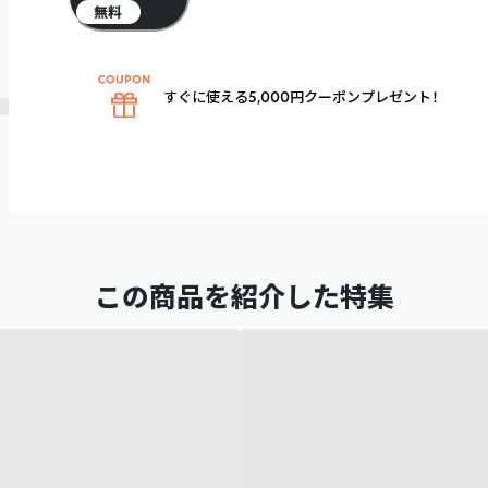
無料
すぐに使える5,000円クーポンプレゼント！
この商品を紹介した特集