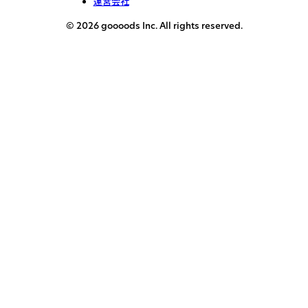
運営会社
© 2026 goooods Inc. All rights reserved.