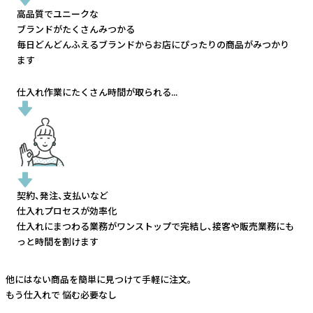
高品質でユニークな
ブランドがたくさんみつかる
毎日どんどんふえるブランドから
お店にぴったりの商品がみつかり
ます
仕入れ作業にたくさん時間が取られる...
契約、発注、支払いなど
仕入れプロセスが効率化
仕入れにまつわる業務がワンストップで完結し、
接客や販売業務にも
っと時間を割けます
他にはない商品を簡単に見つけて手軽に注文。
もう仕入れで
悩む必要なし