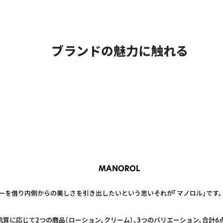
ブランドの魅力に触れる
MANOROL
ーを借り内側からの美しさを引き出したいという思いそれが「マノロル」です。
肌質に応じて2つの商品（ローション、クリーム）、3つのバリエーション、合計6