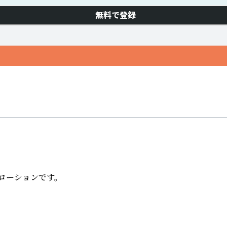
無料で登録
ーションです。
