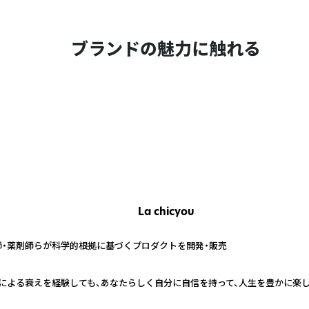
ブランドの魅力に触れる
La chicyou
・薬剤師らが科学的根拠に基づくプロダクトを開発・販売
気による衰えを経験しても、あなたらしく自分に自信を持って、人生を豊かに楽