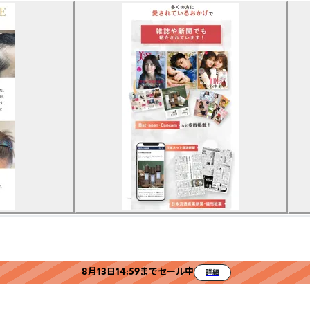
8月13日14:59までセール中
詳細