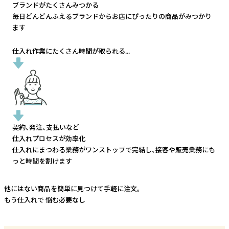
ブランドがたくさんみつかる
毎日どんどんふえるブランドから
お店にぴったりの商品がみつかり
ます
仕入れ作業にたくさん時間が取られる...
契約、発注、支払いなど
仕入れプロセスが効率化
仕入れにまつわる業務がワンストップで完結し、
接客や販売業務にも
っと時間を割けます
他にはない商品を簡単に見つけて手軽に注文。
もう仕入れで
悩む必要なし