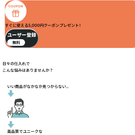
すぐに使える5,000円クーポンプレゼント！
ユーザー登録
無料
日々の仕入れで
こんな悩みはありませんか？
いい商品がなかなか見つからない...
高品質でユニークな