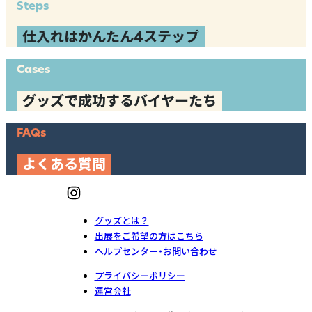
Steps
仕入れはかんたん4ステップ
Cases
グッズで成功するバイヤーたち
FAQs
よくある質問
グッズとは？
出展をご希望の方はこちら
ヘルプセンター・お問い合わせ
プライバシーポリシー
運営会社