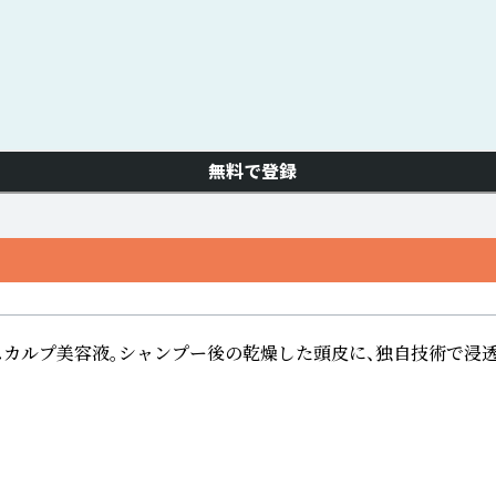
無料で登録
用スカルプ美容液。シャンプー後の乾燥した頭皮に、独自技術で浸