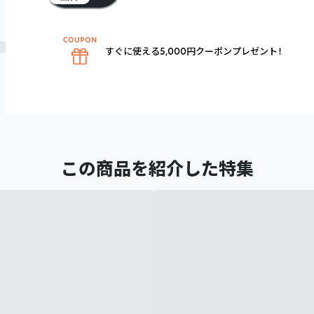
すぐに使える5,000円クーポンプレゼント！
この商品を紹介した特集