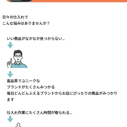
日々の仕入れで
こんな悩みはありませんか？
いい商品がなかなか見つからない...
高品質でユニークな
ブランドがたくさんみつかる
毎日どんどんふえるブランドから
お店にぴったりの商品がみつかり
ます
仕入れ作業にたくさん時間が取られる...