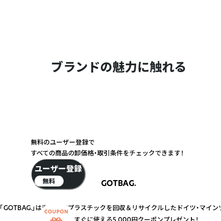
ブランドの魅力に触れる
無料のユーザー登録で
すべての商品の卸価格・取引条件をチェックできます！
ユーザー登録
無料
GOTBAG.
「GOTBAG.」は海洋廃棄プラスチックを回収＆リサイクルしたドイツ・マイ
すぐに使える5,000円クーポンプレゼント！