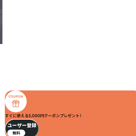
すぐに使える5,000円クーポンプレゼント！
ユーザー登録
無料