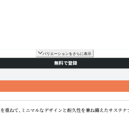
バリエーションをさらに表示
無料で登録
密な研究を重ねて、ミニマルなデザインと耐久性を兼ね備えたサス