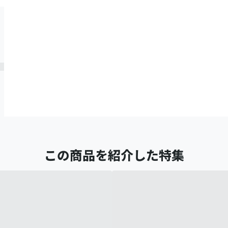
この商品を紹介した特集