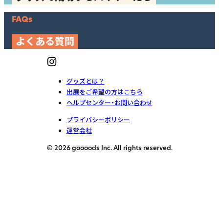
FAQs
よくある質問
グッズとは？
出展をご希望の方はこちら
ヘルプセンター・お問い合わせ
プライバシーポリシー
運営会社
© 2026 goooods Inc. All rights reserved.