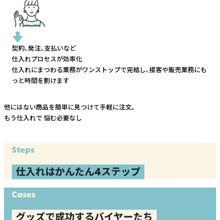
契約、発注、支払いなど
仕入れプロセスが効率化
仕入れにまつわる業務がワンストップで完結し、
接客や販売業務にも
っと時間を割けます
他にはない商品を簡単に見つけて手軽に注文。
もう仕入れで
悩む必要なし
Steps
仕入れはかんたん4ステップ
Cases
グッズで成功するバイヤーたち