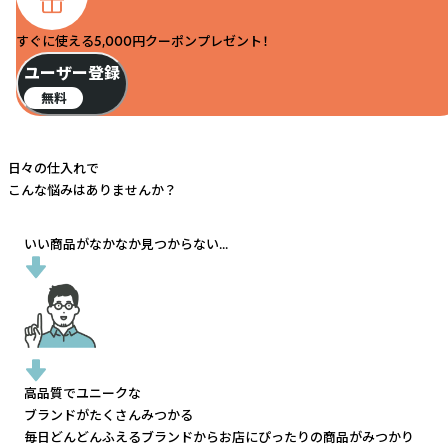
すぐに使える5,000円クーポンプレゼント！
ユーザー登録
無料
日々の仕入れで
こんな悩みはありませんか？
いい商品がなかなか見つからない...
高品質でユニークな
ブランドがたくさんみつかる
毎日どんどんふえるブランドから
お店にぴったりの商品がみつかり