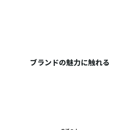
ブランドの魅力に触れる