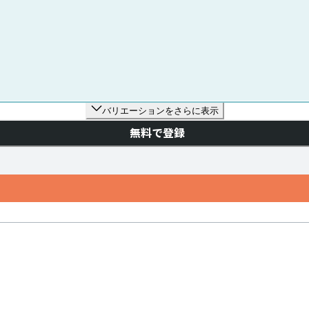
バリエーションをさらに表示
無料で登録