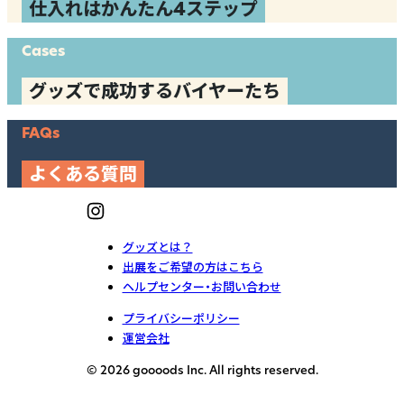
仕入れはかんたん4ステップ
Cases
グッズで成功するバイヤーたち
FAQs
よくある質問
グッズとは？
出展をご希望の方はこちら
ヘルプセンター・お問い合わせ
プライバシーポリシー
運営会社
© 2026 goooods Inc. All rights reserved.