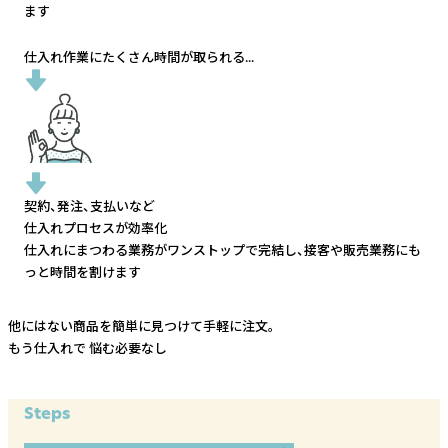
ます
仕入れ作業にたくさん時間が取られる...
契約、発注、支払いなど
仕入れプロセスが効率化
仕入れにまつわる業務がワンストップで完結し、
接客や販売業務にも
っと時間を割けます
他にはない商品を簡単に見つけて手軽に注文。
もう仕入れで
悩む必要なし
Steps