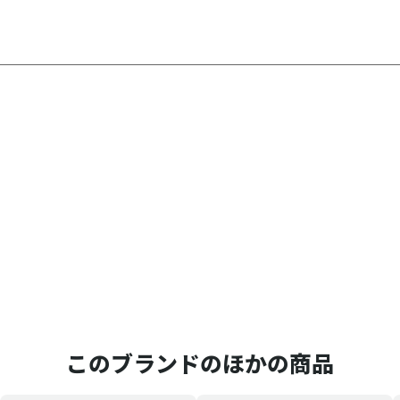
このブランドのほかの商品