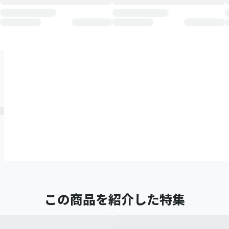
この商品を紹介した特集