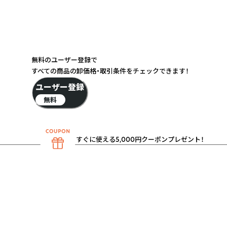
無料のユーザー登録で
すべての商品の卸価格・取引条件をチェックできます！
ユーザー登録
無料
すぐに使える5,000円クーポンプレゼント！