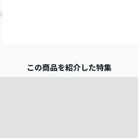
この商品を紹介した特集