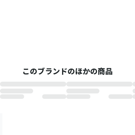
このブランドのほかの商品