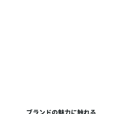
ブランドの魅力に触れる