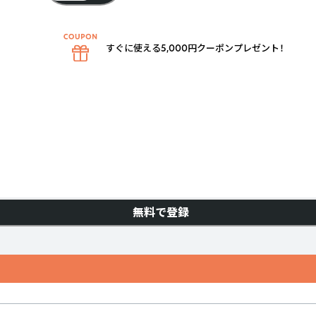
すぐに使える5,000円クーポンプレゼント！
無料で登録