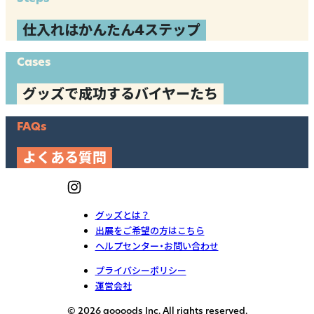
仕入れはかんたん4ステップ
Cases
グッズで成功するバイヤーたち
FAQs
よくある質問
グッズとは？
出展をご希望の方はこちら
ヘルプセンター・お問い合わせ
プライバシーポリシー
運営会社
© 2026 goooods Inc. All rights reserved.