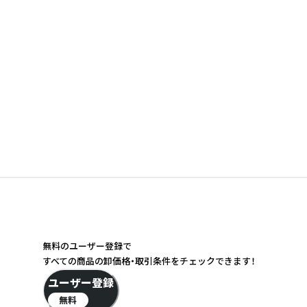
無料のユーザー登録で
すべての商品の卸価格・取引条件をチェックできます！
ユーザー登録
無料