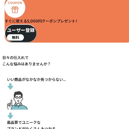
すぐに使える5,000円クーポンプレゼント！
ユーザー登録
無料
日々の仕入れで
こんな悩みはありませんか？
いい商品がなかなか見つからない...
高品質でユニークな
ブランドがたくさんみつかる