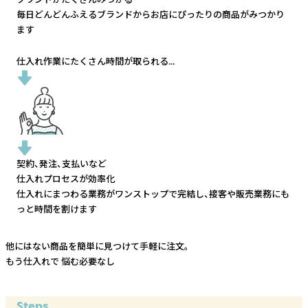
毎日どんどんふえるブランドから
お店にぴったりの商品がみつかり
ます
仕入れ作業にたくさん時間が取られる...
契約、発注、支払いなど
仕入れプロセスが効率化
仕入れにまつわる業務がワンストップで完結し、
接客や販売業務にも
っと時間を割けます
他にはない商品を簡単に見つけて手軽に注文。
もう仕入れで
悩む必要なし
Steps