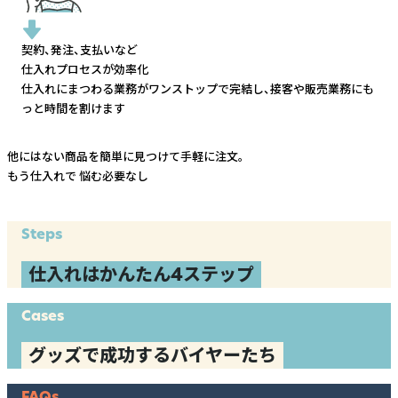
契約、発注、支払いなど
仕入れプロセスが効率化
仕入れにまつわる業務がワンストップで完結し、
接客や販売業務にも
っと時間を割けます
他にはない商品を簡単に見つけて手軽に注文。
もう仕入れで
悩む必要なし
Steps
仕入れはかんたん4ステップ
Cases
グッズで成功するバイヤーたち
FAQs