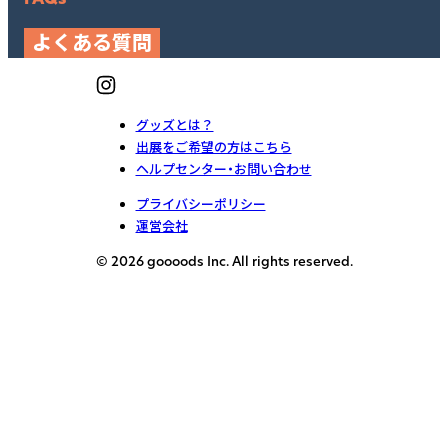
よくある質問
グッズとは？
出展をご希望の方はこちら
ヘルプセンター・お問い合わせ
プライバシーポリシー
運営会社
© 2026 goooods Inc. All rights reserved.