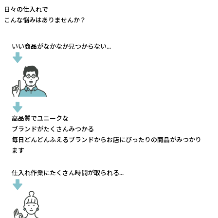
日々の仕入れで
こんな悩みはありませんか？
いい商品がなかなか見つからない...
高品質でユニークな
ブランドがたくさんみつかる
毎日どんどんふえるブランドから
お店にぴったりの商品がみつかり
ます
仕入れ作業にたくさん時間が取られる...