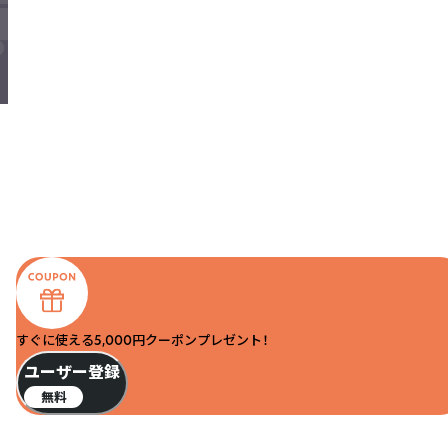
すぐに使える5,000円クーポンプレゼント！
ユーザー登録
無料