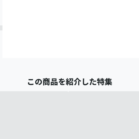
この商品を紹介した特集