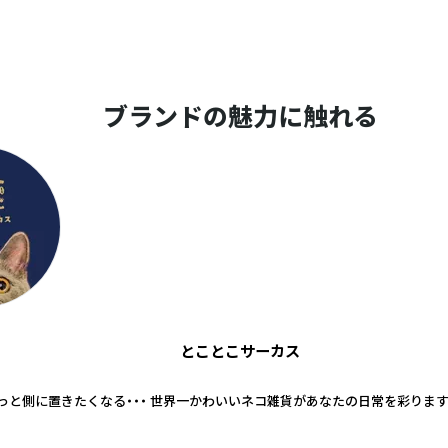
ブランドの魅力に触れる
とことこサーカス
っと側に置きたくなる・・・ 世界一かわいいネコ雑貨があなたの日常を彩ります