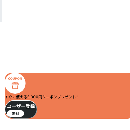
すぐに使える5,000円クーポンプレゼント！
ユーザー登録
無料