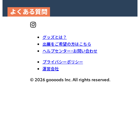
よくある質問
グッズとは？
出展をご希望の方はこちら
ヘルプセンター・お問い合わせ
プライバシーポリシー
運営会社
© 2026 goooods Inc. All rights reserved.