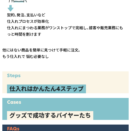
契約、発注、支払いなど
仕入れプロセスが効率化
仕入れにまつわる業務がワンストップで完結し、
接客や販売業務にも
っと時間を割けます
他にはない商品を簡単に見つけて手軽に注文。
もう仕入れで
悩む必要なし
Steps
仕入れはかんたん4ステップ
Cases
グッズで成功するバイヤーたち
FAQs