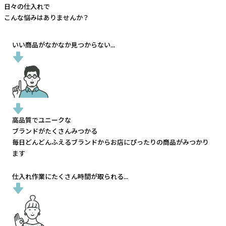
日々の仕入れで
こんな悩みはありませんか？
いい商品がなかなか見つからない...
高品質でユニークな
ブランドがたくさんみつかる
毎日どんどんふえるブランドから
お店にぴったりの商品がみつかり
ます
仕入れ作業にたくさん時間が取られる...