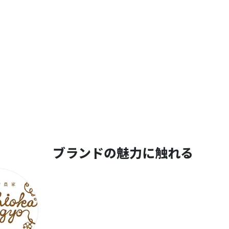
ブランドの魅力に触れる