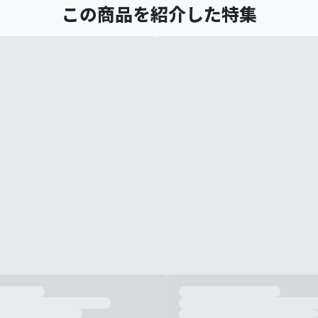
この商品を紹介した特集