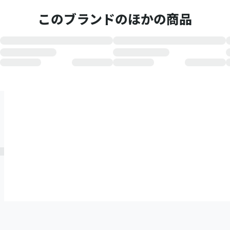
このブランドのほかの商品