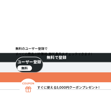
無料のユーザー登録で
すべての商品の卸価格・取引条件をチェックできます！
無料で登録
ユーザー登録
無料
すぐに使える5,000円クーポンプレゼント！