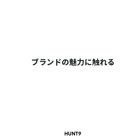
ブランドの魅力に触れる
HUNT9