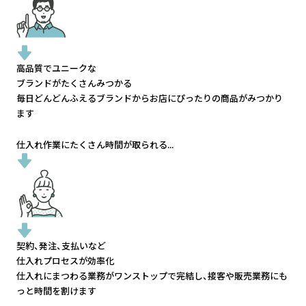
高品質でユニークな
ブランドがたくさんみつかる
毎日どんどんふえるブランドから
お店にぴったりの商品がみつかり
ます
仕入れ作業にたくさん時間が取られる...
契約、発注、支払いなど
仕入れプロセスが効率化
仕入れにまつわる業務がワンストップで完結し、
接客や販売業務にも
っと時間を割けます