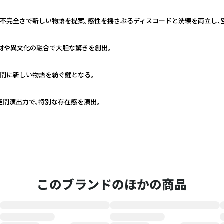
不完全さで新しい物語を提案。感性を揺さぶるディスコードと洗練を両立し、
素材や異文化の融合で大胆な驚きを創出。
間に新しい物語を紡ぐ鍵となる。
間演出力で、特別な存在感を演出。
このブランドのほかの商品