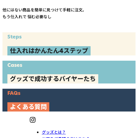
他にはない商品を簡単に見つけて手軽に注文。
もう仕入れで
悩む必要なし
Steps
仕入れはかんたん4ステップ
Cases
グッズで成功するバイヤーたち
FAQs
よくある質問
グッズとは？