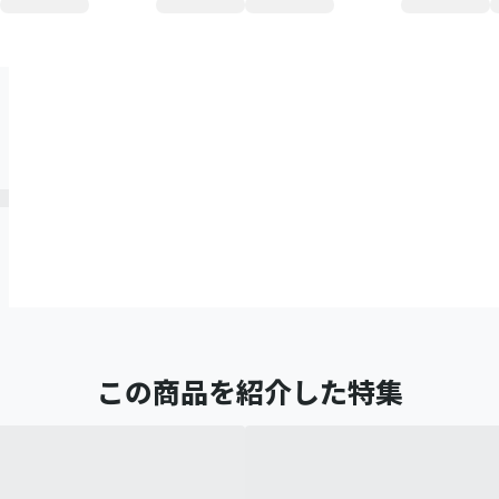
この商品を紹介した特集