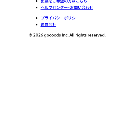
出展をご希望の方はこちら
ヘルプセンター・お問い合わせ
プライバシーポリシー
運営会社
© 2026 goooods Inc. All rights reserved.