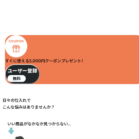
すぐに使える5,000円クーポンプレゼント！
ユーザー登録
無料
日々の仕入れで
こんな悩みはありませんか？
いい商品がなかなか見つからない...